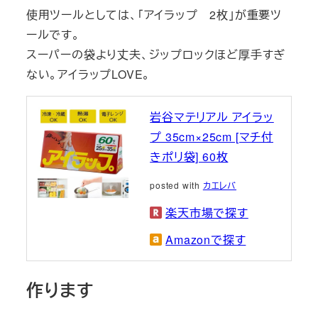
使用ツールとしては、「アイラップ 2枚」が重要ツ
ールです。
スーパーの袋より丈夫、ジップロックほど厚手すぎ
ない。アイラップLOVE。
岩谷マテリアル アイラッ
プ 35cm×25cm [マチ付
きポリ袋] 60枚
posted with
カエレバ
楽天市場で探す
Amazonで探す
作ります