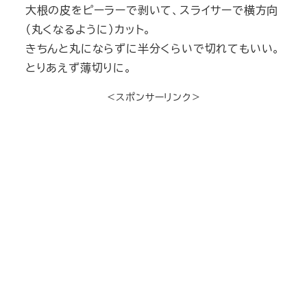
大根の皮をピーラーで剥いて、スライサーで横方向
（丸くなるように）カット。
きちんと丸にならずに半分くらいで切れてもいい。
とりあえず薄切りに。
＜スポンサーリンク＞