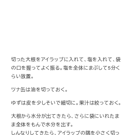
切った大根をアイラップに入れて、塩を入れて、袋
の口を握ってよく振る。塩を全体にまぶして5分く
らい放置。
ツナ缶は油を切っておく。
ゆずは皮を少しそいで細切に。果汁は絞っておく。
大根から水分が出てきたら、さらに袋にいれたま
ま全体をもんで水分を出す。
しんなりしてきたら、アイラップの隅を小さく切っ