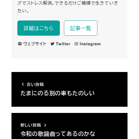
グでストレス解消。できるだけご機嫌で生きていき
たい。
詳細はこちら
記事一覧
ウェブサイト
Twitter
Instagram
古い投稿
たまにのる別の車もたのしい
新しい投稿
令和の歌謡曲ってあるのかな