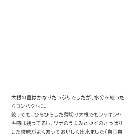
大根の量はかなりたっぷりでしたが、水分を絞った
らコンパクトに。
絞っても、ひらひらした薄切り大根でもシャキシャ
キ感は残ってるし、ツナのうまみとゆずのさっぱり
した酸味がよくあっておいしく出来ました（自画自