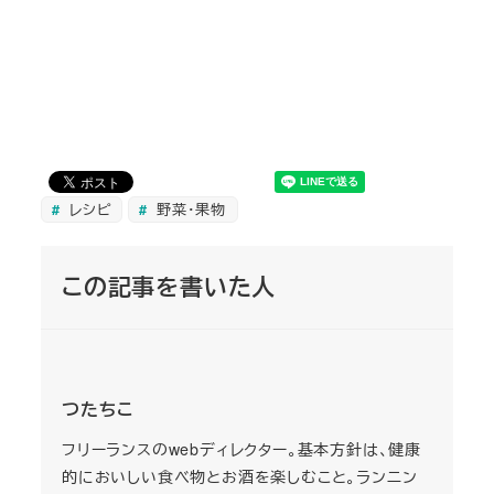
レシピ
野菜・果物
この記事を書いた人
つたちこ
フリーランスのwebディレクター。基本方針は、健康
的においしい食べ物とお酒を楽しむこと。ランニン