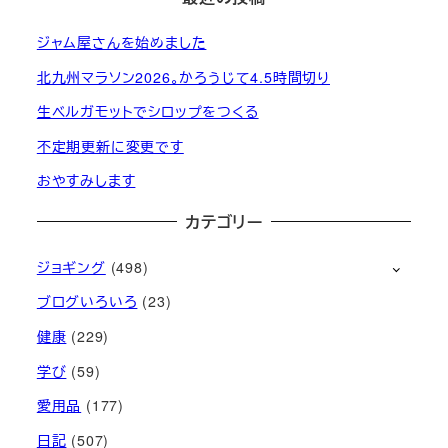
ジャム屋さんを始めました
北九州マラソン2026。かろうじて4.5時間切り
生ベルガモットでシロップをつくる
不定期更新に変更です
おやすみします
カテゴリー
ジョギング
(498)
ブログいろいろ
(23)
健康
(229)
学び
(59)
愛用品
(177)
日記
(507)