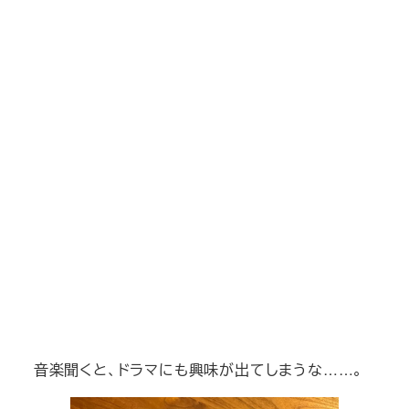
音楽聞くと、ドラマにも興味が出てしまうな……。