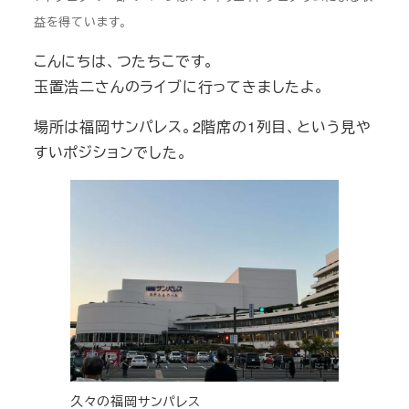
益を得ています。
こんにちは、つたちこです。
玉置浩二さんのライブに行ってきましたよ。
場所は福岡サンパレス。2階席の1列目、という見や
すいポジションでした。
久々の福岡サンパレス