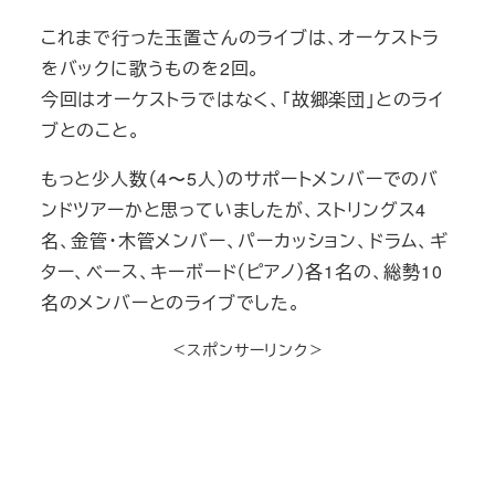
これまで行った玉置さんのライブは、オーケストラ
をバックに歌うものを2回。
今回はオーケストラではなく、「故郷楽団」とのライ
ブとのこと。
もっと少人数（4〜5人）のサポートメンバーでのバ
ンドツアーかと思っていましたが、ストリングス4
名、金管・木管メンバー、パーカッション、ドラム、ギ
ター、ベース、キーボード（ピアノ）各1名の、総勢10
名のメンバーとのライブでした。
＜スポンサーリンク＞