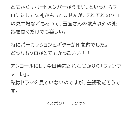
とにかくサポートメンバーがうまい。といったらプ
ロに対して失礼かもしれませんが、それぞれのソロ
の見せ場などもあって、玉置さんの歌声以外の楽
器を聞くだけでも楽しい。
特にパーカッションとギターが印象的でした。
どっちもソロがとてもかっこいい！！
アンコールには、今日発売されたばかりの「ファンフ
ァーレ」。
私はドラマを見ていないのですが、主題歌だそうで
す。
＜スポンサーリンク＞