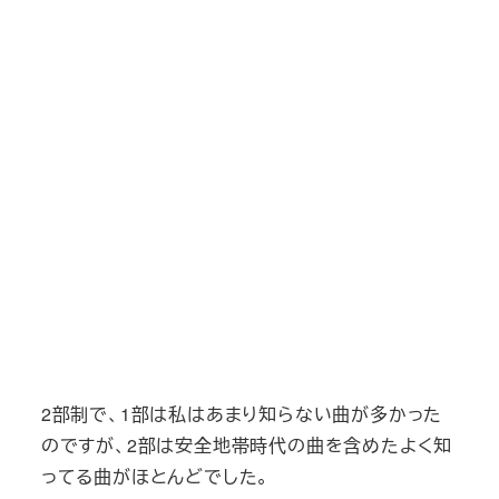
2部制で、1部は私はあまり知らない曲が多かった
のですが、2部は安全地帯時代の曲を含めたよく知
ってる曲がほとんどでした。