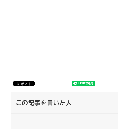
この記事を書いた人