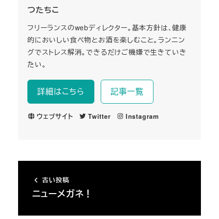
つたちこ
フリーランスのwebディレクター。基本方針は、健康
的においしい食べ物とお酒を楽しむこと。ランニン
グでストレス解消。できるだけご機嫌で生きていき
たい。
詳細はこちら
記事一覧
ウェブサイト
Twitter
Instagram
古い投稿
ニューメガネ！