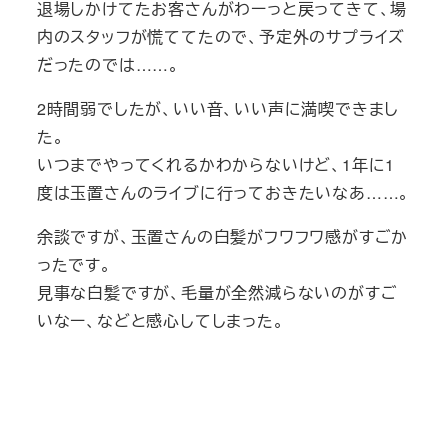
退場しかけてたお客さんがわーっと戻ってきて、場
内のスタッフが慌ててたので、予定外のサプライズ
だったのでは……。
2時間弱でしたが、いい音、いい声に満喫できまし
た。
いつまでやってくれるかわからないけど、1年に1
度は玉置さんのライブに行っておきたいなあ……。
余談ですが、玉置さんの白髪がフワフワ感がすごか
ったです。
見事な白髪ですが、毛量が全然減らないのがすご
いなー、などと感心してしまった。