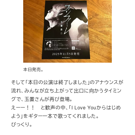
本日発売。
そして「本日の公演は終了しました」のアナウンスが
流れ、みんなが立ち上がって出口に向かうタイミン
グで、玉置さんが再び登場。
えーー！！ と歓声の中、「I Love Youからはじめ
よう」をギター一本で歌ってくれました。
びっくり。