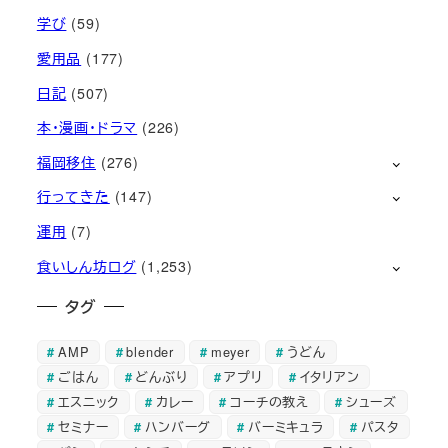
学び
(59)
愛用品
(177)
日記
(507)
本・漫画・ドラマ
(226)
福岡移住
(276)
行ってきた
(147)
運用
(7)
食いしん坊ログ
(1,253)
タグ
AMP
blender
meyer
うどん
ごはん
どんぶり
アプリ
イタリアン
エスニック
カレー
コーチの教え
シューズ
セミナー
ハンバーグ
バーミキュラ
パスタ