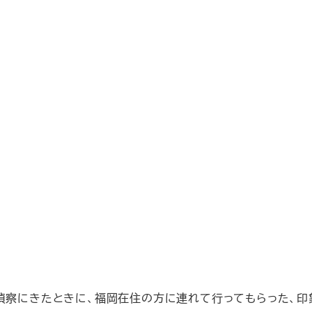
に偵察にきたときに、福岡在住の方に連れて行ってもらった、印