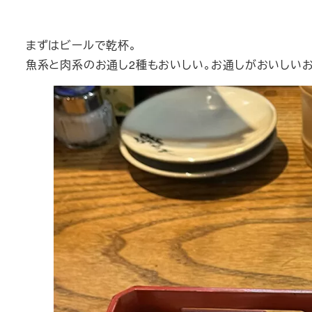
まずはビールで乾杯。
魚系と肉系のお通し2種もおいしい。お通しがおいしい