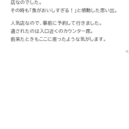
店なのでした。
その時も「魚がおいしすぎる！」と感動した思い出。
人気店なので、事前に予約して行きました。
通されたのは入口近くのカウンター席。
前来たときもここに座ったような気がします。