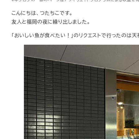
こんにちは、つたちこです。
友人と福岡の夜に繰り出しました。
「おいしい魚が食べたい！」のリクエストで行ったのは天