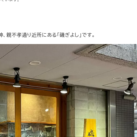
神、親不孝通り近所にある「磯ぎよし」です。