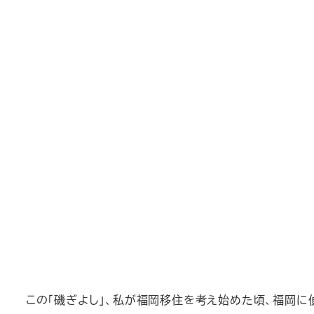
この「磯ぎよし」、私が福岡移住を考え始めた頃、福岡