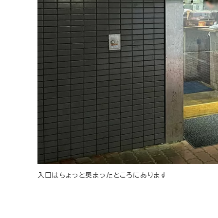
入口はちょっと奥まったところにあります