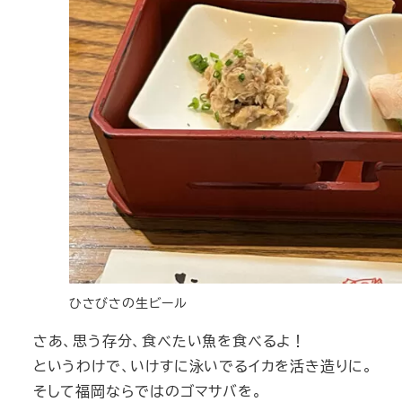
ひさびさの生ビール
さあ、思う存分、食べたい魚を食べるよ！
というわけで、いけすに泳いでるイカを活き造りに。
そして福岡ならではのゴマサバを。