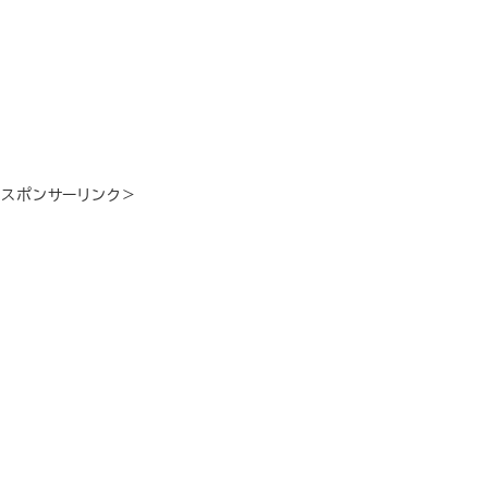
＜スポンサーリンク＞