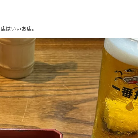
お店はいいお店。