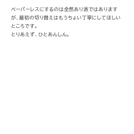
ペーパーレスにするのは全然あり派ではあります
が、最初の切り替えはもうちょい丁寧にしてほしい
ところです。
とりあえず、ひとあんしん。