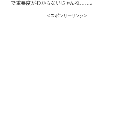
で重要度がわからないじゃんね……。
＜スポンサーリンク＞