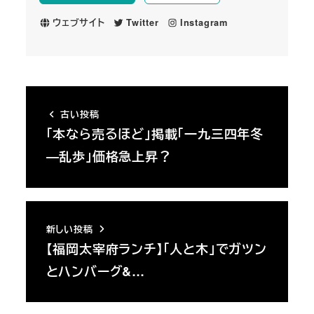
ウェブサイト
Twitter
Instagram
古い投稿
「本なら売るほど」掲載「一九三四年冬
―乱歩」価格急上昇？
新しい投稿
【福岡太宰府ランチ】「人と木」でガツン
とハンバーグ&…