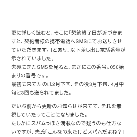
更に詳しく読むと、そこに「契約終了日が近づきま
すと、契約者様の携帯電話へSMSにてお送りさせ
ていただきます。」とあり、以下差し出し電話番号が
示されていました。
夫宛にきたSMSを見ると、まさにこの番号。050始
まりの番号です。
最初に来てたのは2月下旬、その後3月下旬、4月中
旬と3回も送られてました。
だいぶ前から更新のお知らせが来てて、それを無
視していたってことになりました。
たしかにスパムっぽさ満載なので疑うのも仕方な
いですが、夫氏「こんなの来たけどスパムだよね？」