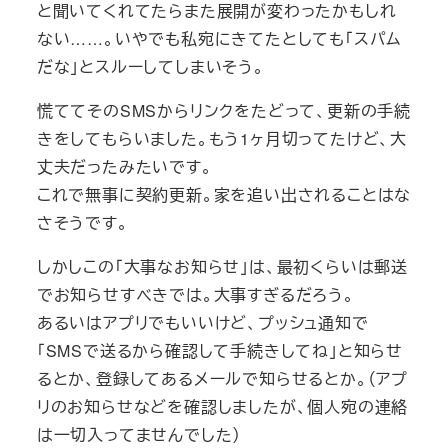
と聞いてくれてたらまた展開が変わったかもしれ
ない……。いやでも私宛にきてたとしても「スパム
だな」とスルーしてしまいそう。
慌ててそのSMSからリンクをたどって、更新の手続
きをしてもらいました。もう1ヶ月切ってたけど、大
丈夫だったみたいです。
これで無事に契約更新。家を追い出されることはな
さそうです。
しかしこの「大事なお知らせ」は、最初くらいは郵送
でお知らせすべきでは。大事すぎるだろう。
あるいはアプリでもいいけど、プッシュ通知で
「SMSで送るから確認して手続きしてね」と知らせ
るとか、登録してあるメールで知らせるとか。（アプ
リのお知らせなどを確認しましたが、個人宛の連絡
は一切入ってませんでした）