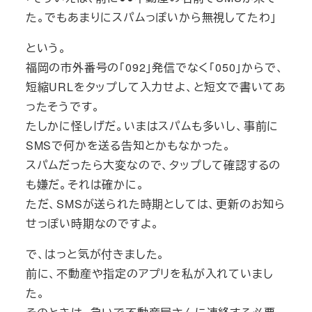
た。でもあまりにスパムっぽいから無視してたわ」
という。
福岡の市外番号の「092」発信でなく「050」からで、
短縮URLをタップして入力せよ、と短文で書いてあ
ったそうです。
たしかに怪しげだ。いまはスパムも多いし、事前に
SMSで何かを送る告知とかもなかった。
スパムだったら大変なので、タップして確認するの
も嫌だ。それは確かに。
ただ、SMSが送られた時期としては、更新のお知ら
せっぽい時期なのですよ。
で、はっと気が付きました。
前に、不動産や指定のアプリを私が入れていまし
た。