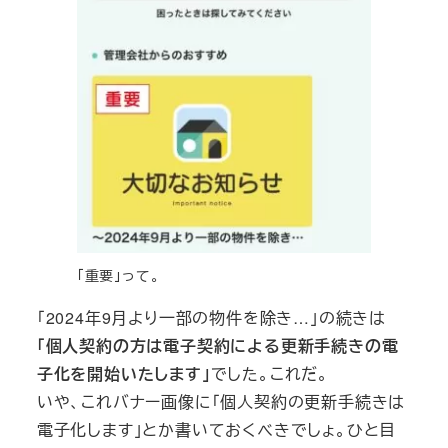
「重要」って。
「2024年9月より一部の物件を除き…」の続きは
「個人契約の方は電子契約による更新手続きの電
子化を開始いたします」
でした。これだ。
いや、これバナー画像に「個人契約の更新手続きは
電子化します」とか書いておくべきでしょ。ひと目