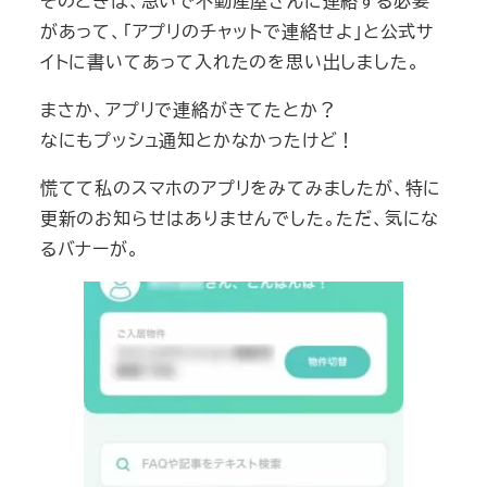
そのときは、急いで不動産屋さんに連絡する必要
があって、「アプリのチャットで連絡せよ」と公式サ
イトに書いてあって入れたのを思い出しました。
まさか、アプリで連絡がきてたとか？
なにもプッシュ通知とかなかったけど！
慌てて私のスマホのアプリをみてみましたが、特に
更新のお知らせはありませんでした。ただ、気にな
るバナーが。