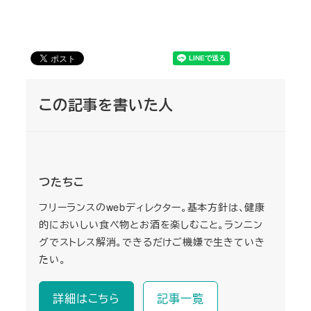
この記事を書いた人
つたちこ
フリーランスのwebディレクター。基本方針は、健康
的においしい食べ物とお酒を楽しむこと。ランニン
グでストレス解消。できるだけご機嫌で生きていき
たい。
詳細はこちら
記事一覧