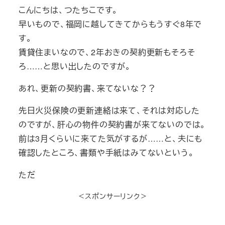
こんにちは、つたちこです。
早いもので、福岡に越してきてからもうすぐ8年で
す。
賃貸住まいなので、2年おきの契約更新もそろそ
ろ……と思い出したのですが。
あれ、更新の契約書、来てないな？？
先日火災保険の更新連絡は来て、それは対応した
のですが、肝心の物件の契約書が来てないのでは。
前は3月くらいに来てた気がするが……と、夫にも
確認したところ、書類や手紙はみてないという。
ただ
＜スポンサーリンク＞