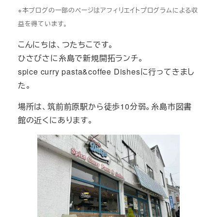
※本ブログの一部のページはアフィリエイトプログラムによる収
益を得ています。
こんにちは、つたちこです。
ひさびさに糸島で新規開拓ランチ。
spice curry pasta&coffee Dishesに行ってきまし
た。
場所は、筑前前原駅から徒歩10分弱。糸島市図書
館の近くにあります。