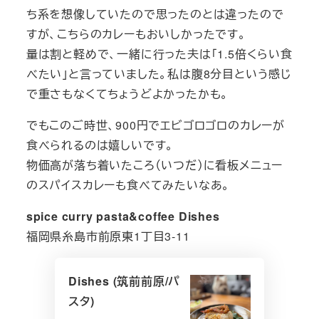
ち系を想像していたので思ったのとは違ったので
すが、こちらのカレーもおいしかったです。
量は割と軽めで、一緒に行った夫は「1.5倍くらい食
べたい」と言っていました。私は腹8分目という感じ
で重さもなくてちょうどよかったかも。
でもこのご時世、900円でエビゴロゴロのカレーが
食べられるのは嬉しいです。
物価高が落ち着いたころ（いつだ）に看板メニュー
のスパイスカレーも食べてみたいなあ。
spice curry pasta&coffee Dishes
福岡県糸島市前原東1丁目3-11
Dishes (筑前前原/パ
スタ)