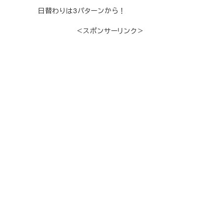
日替わりは3パターンから！
＜スポンサーリンク＞