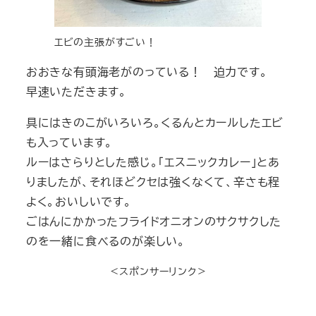
エビの主張がすごい！
おおきな有頭海老がのっている！ 迫力です。
早速いただきます。
具にはきのこがいろいろ。くるんとカールしたエビ
も入っています。
ルーはさらりとした感じ。「エスニックカレー」とあ
りましたが、それほどクセは強くなくて、辛さも程
よく。おいしいです。
ごはんにかかったフライドオニオンのサクサクした
のを一緒に食べるのが楽しい。
＜スポンサーリンク＞