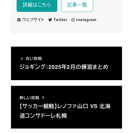
詳細はこちら
記事一覧
ウェブサイト
Twitter
Instagram
古い投稿
ジョギング：2025年2月の練習まとめ
新しい投稿
【サッカー観戦】レノファ山口 VS 北海
道コンサドーレ札幌