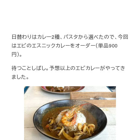
日替わりはカレー2種、パスタから選べたので、今回
はエビのエスニックカレーをオーダー（単品900
円）。
待つことしばし。予想以上のエビカレーがやってき
ました。