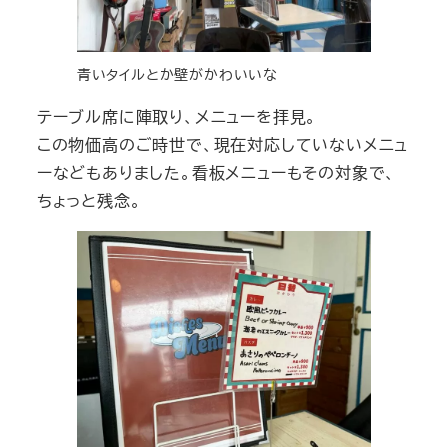
青いタイルとか壁がかわいいな
テーブル席に陣取り、メニューを拝見。
この物価高のご時世で、現在対応していないメニュ
ーなどもありました。看板メニューもその対象で、
ちょっと残念。