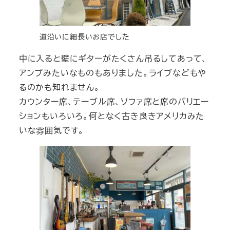
道沿いに細長いお店でした
中に入ると壁にギターがたくさん吊るしてあって、
アンプみたいなものもありました。ライブなどもや
るのかも知れません。
カウンター席、テーブル席、ソファ席と席のバリエー
ションもいろいろ。何となく古き良きアメリカみた
いな雰囲気です。