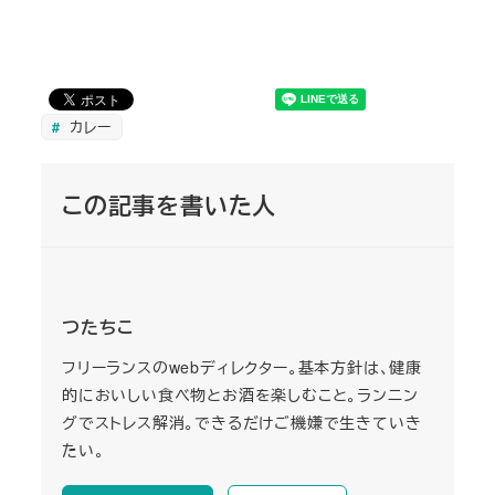
カレー
この記事を書いた人
つたちこ
フリーランスのwebディレクター。基本方針は、健康
的においしい食べ物とお酒を楽しむこと。ランニン
グでストレス解消。できるだけご機嫌で生きていき
たい。