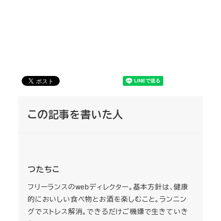
この記事を書いた人
つたちこ
フリーランスのwebディレクター。基本方針は、健康
的においしい食べ物とお酒を楽しむこと。ランニン
グでストレス解消。できるだけご機嫌で生きていき