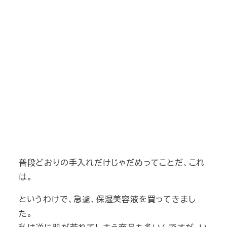
普段どおりの手入れだけじゃだめってことだ、これ
は。
というわけで、急遽、保湿美容液を買ってきまし
た。