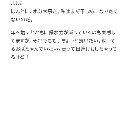
ました。
ほんとに、水分大事だ。私はまだ干し柿になりたく
ないのだ。
年を増すとともに保水力が減っていくのも実感し
てますが、それでももうちょっと抗いたい。潤って
るおばちゃんでいたい。走って日焼けもしちゃって
るけど！