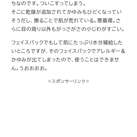
ちなのです。ついこすってしまう。
そこに乾燥が追加されてかゆみもひどくなってい
そうだし、擦ることで肌が荒れている。悪循環。さ
らに目の周り以外もがっさがさの小じわがすごい。
フェイスパックでもして肌にたっぷり水分補給した
いところですが、そのフェイスパックでアレルギー＆
かゆみが出てしまったので、使うことはできませ
ん。うおおおお。
＜スポンサーリンク＞