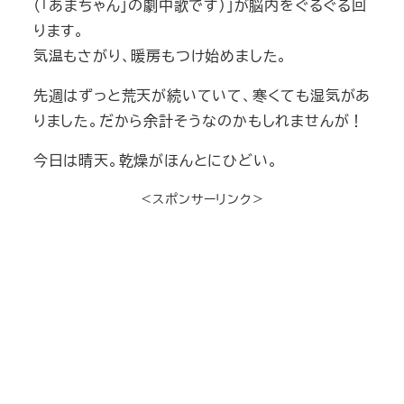
（「あまちゃん」の劇中歌です）」が脳内をぐるぐる回
ります。
気温もさがり、暖房もつけ始めました。
先週はずっと荒天が続いていて、寒くても湿気があ
りました。だから余計そうなのかもしれませんが！
今日は晴天。乾燥がほんとにひどい。
＜スポンサーリンク＞