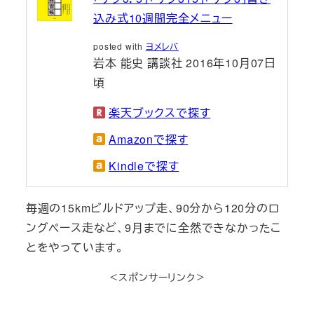
込み式10週間完全メニュー
posted with
ヨメレバ
岩本 能史 講談社 2016年10月07日
頃
楽天ブックスで探す
Amazonで探す
Kindleで探す
毎週の15kmビルドアップ走、90分から120分のロ
ングペース走など、9月までに全然できなかったこ
とをやっています。
＜スポンサーリンク＞