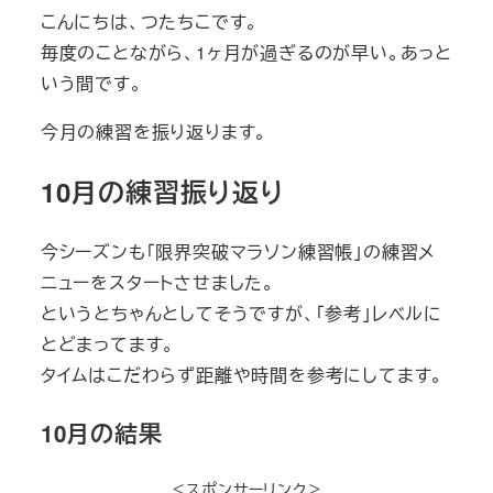
こんにちは、つたちこです。
毎度のことながら、1ヶ月が過ぎるのが早い。あっと
いう間です。
今月の練習を振り返ります。
10月の練習振り返り
今シーズンも「限界突破マラソン練習帳」の練習メ
ニューをスタートさせました。
というとちゃんとしてそうですが、「参考」レベルに
とどまってます。
タイムはこだわらず距離や時間を参考にしてます。
10月の結果
＜スポンサーリンク＞