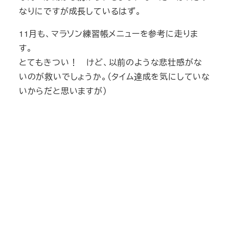
なりにですが成長しているはず。
11月も、マラソン練習帳メニューを参考に走りま
す。
とてもきつい！ けど、以前のような悲壮感がな
いのが救いでしょうか。（タイム達成を気にしていな
いからだと思いますが）