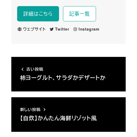
詳細はこちら
記事一覧
ウェブサイト
Twitter
Instagram
古い投稿
柿ヨーグルト、サラダかデザートか
新しい投稿
【自炊】かんたん海鮮リゾット風