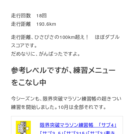
走行回数 18回
走行距離 193.6km
走行距離、ひさびさの100km超え！ ほぼダブル
スコアです。
だめなりに、がんばったですよ。
参考レベルですが、練習メニュー
をこなし中
今シーズンも、限界突破マラソン練習帳の超きつい
練習を開始しました。10月は全部それです。
限界突破マラソン練習帳 「サブ4」
「サブ3．5」「サブ315」「サブ3」書き