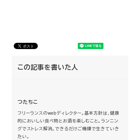
この記事を書いた人
つたちこ
フリーランスのwebディレクター。基本方針は、健康
的においしい食べ物とお酒を楽しむこと。ランニン
グでストレス解消。できるだけご機嫌で生きていき
たい。