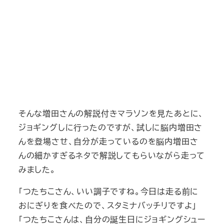
そんな増田さんの解説付きマラソンを見たあとに、
ジョギングしに行ったのですが、試しに脳内増田さ
んを登場させ、自分が走っているのを脳内増田さ
んの細かすぎるネタで解説してもらいながら走って
みました。
「つたちこさん、いい調子ですね。今日は走る前に
おにぎりを食べたので、スタミナバッチリですよ」
「つたちこさんは、自分の誕生日にジョギングシュー