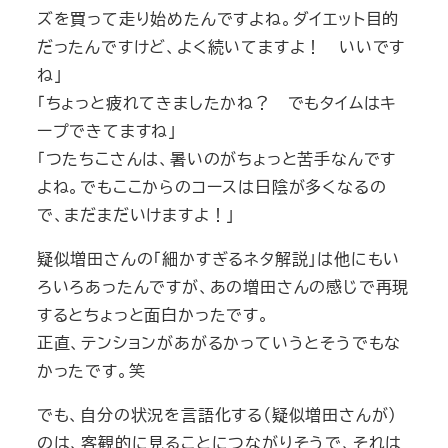
ズを買って走り始めたんですよね。ダイエット目的
だったんですけど、よく続いてますよ！ いいです
ね」
「ちょっと疲れてきましたかね？ でもタイムはキ
ープできてますね」
「つたちこさんは、暑いのがちょっと苦手なんです
よね。でもここからのコースは日陰が多くなるの
で、まだまだいけますよ！」
疑似増田さんの「細かすぎるネタ解説」は他にもい
ろいろあったんですが、あの増田さんの感じで再現
するとちょっと面白かったです。
正直、テンションがあがるかっていうとそうでもな
かったです。笑
でも、自分の状況を言語化する（疑似増田さんが）
のは、客観的に見ることにつながりそうで、それは