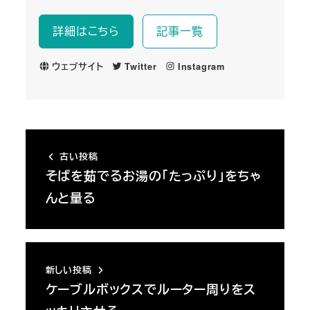
詳細はこちら
記事一覧
ウェブサイト
Twitter
Instagram
古い投稿
そばを茹でるお湯の「たっぷり」をちゃ
んと量る
新しい投稿
ケーブルボックスでルーター周りをス