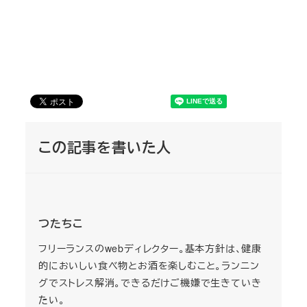
この記事を書いた人
つたちこ
フリーランスのwebディレクター。基本方針は、健康
的においしい食べ物とお酒を楽しむこと。ランニン
グでストレス解消。できるだけご機嫌で生きていき
たい。