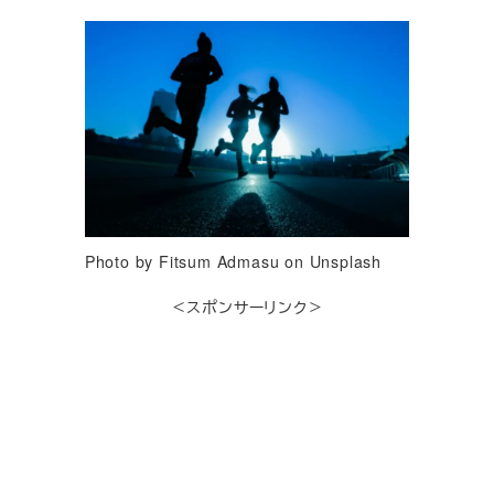
Photo by Fitsum Admasu on Unsplash
＜スポンサーリンク＞