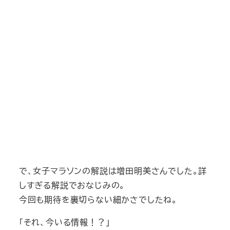
で、女子マラソンの解説は増田明美さんでした。詳
しすぎる解説でおなじみの。
今回も期待を裏切らない細かさでしたね。
「それ、今いる情報！？」