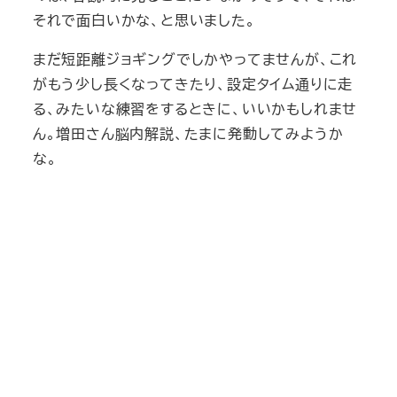
それで面白いかな、と思いました。
まだ短距離ジョギングでしかやってませんが、これ
がもう少し長くなってきたり、設定タイム通りに走
る、みたいな練習をするときに、いいかもしれませ
ん。増田さん脳内解説、たまに発動してみようか
な。