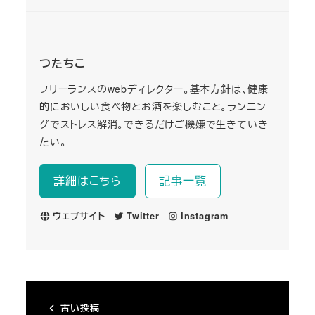
つたちこ
フリーランスのwebディレクター。基本方針は、健康
的においしい食べ物とお酒を楽しむこと。ランニン
グでストレス解消。できるだけご機嫌で生きていき
たい。
詳細はこちら
記事一覧
ウェブサイト
Twitter
Instagram
古い投稿