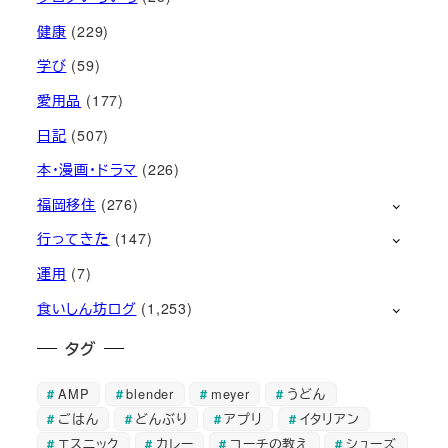
健康
(229)
学び
(59)
愛用品
(177)
日記
(507)
本・漫画・ドラマ
(226)
福岡移住
(276)
行ってきた
(147)
運用
(7)
食いしん坊ログ
(1,253)
タグ
AMP
blender
meyer
うどん
ごはん
どんぶり
アプリ
イタリアン
エスニック
カレー
コーチの教え
シューズ