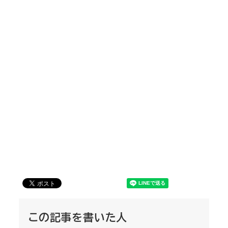
この記事を書いた人