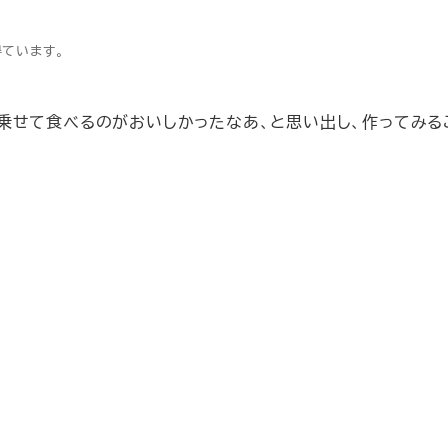
得ています。
乗せて食べるのがおいしかったなあ、と思い出し、作ってみる