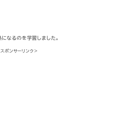
熟になるのを学習しました。
＜スポンサーリンク＞