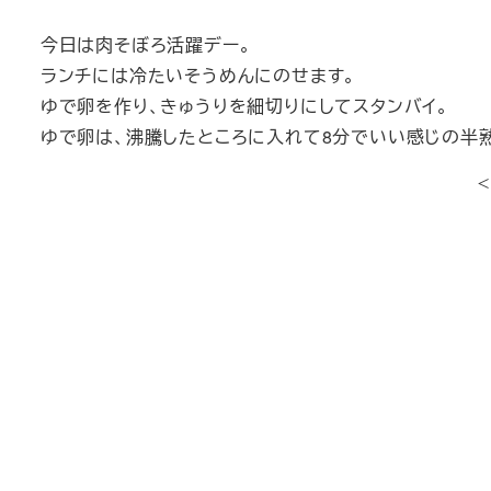
今日は肉そぼろ活躍デー。
ランチには冷たいそうめんにのせます。
ゆで卵を作り、きゅうりを細切りにしてスタンバイ。
ゆで卵は、沸騰したところに入れて8分でいい感じの半