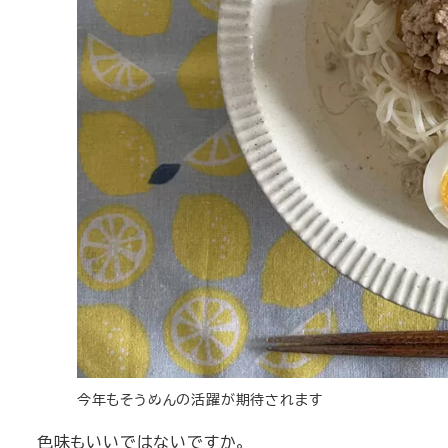
今年もそうめんの活躍が期待されます
色味もいいではないですか。