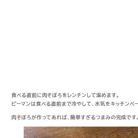
食べる直前に肉そぼろをレンチンして温めます。
ピーマンは食べる直前まで冷やして、水気をキッチンペ
肉そぼろが作ってあれば、簡単すぎるつまみの完成です