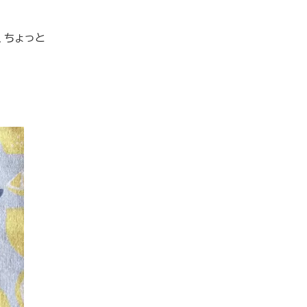
、ちょっと