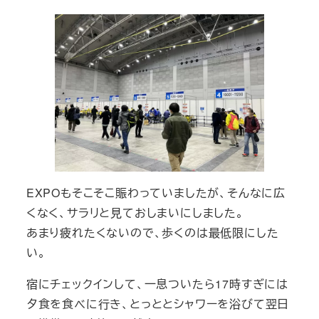
EXPOもそこそこ賑わっていましたが、そんなに広
くなく、サラリと見ておしまいにしました。
あまり疲れたくないので、歩くのは最低限にした
い。
宿にチェックインして、一息ついたら17時すぎには
夕食を食べに行き、とっととシャワーを浴びて翌日