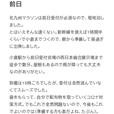
前日
北九州マラソンは前日受付が必須なので、現地泊し
ました。
とはいえそんな遠くない。新幹線を使えば1時間半
くらいで小倉までつくので、朝から準備して昼過ぎ
に出発しました。
小倉駅から前日受付会場の西日本総合展示場まで
徒歩で数分。屋根もあるので雨が降っても大丈夫
なのがありがたい。
到着は15時ごろでしたが、受付は全然混んでいな
くてスムーズでした。
袋をもらって、自分で配布物を取っていくコロナ対
策方式。でもこれで全然問題ないので、今後もこれ
でよいのでは（準備する方も楽だよね、たぶん）。