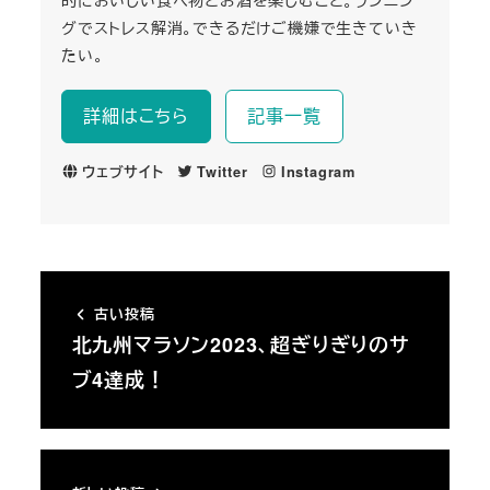
グでストレス解消。できるだけご機嫌で生きていき
たい。
詳細はこちら
記事一覧
ウェブサイト
Twitter
Instagram
古い投稿
北九州マラソン2023、超ぎりぎりのサ
ブ4達成！