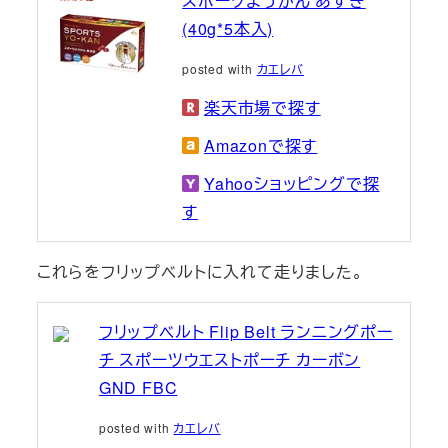
スポーツようかん あずき
(40g*5本入)
posted with
カエレバ
楽天市場で探す
Amazonで探す
Yahooショッピングで探
す
これらをフリップベルトに入れて走りました。
フリップベルト Flip Belt ランニングポー
チ スポーツウエストポーチ カーボン
GND FBC
posted with
カエレバ