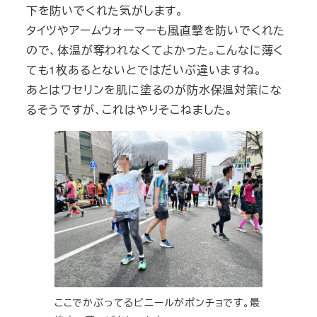
下を防いでくれた気がします。
タイツやアームウォーマーも風直撃を防いでくれた
ので、体温が奪われなくてよかった。こんなに薄く
ても1枚あるとないとではだいぶ違いますね。
あとはワセリンを肌に塗るのが防水保温対策にな
るそうですが、これはやりそこねました。
ここでかぶってるビニールがポンチョです。最