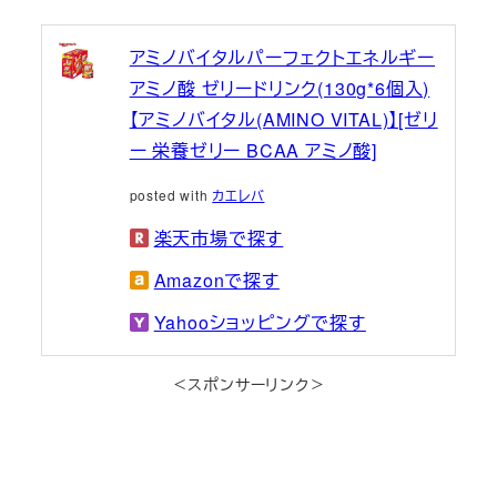
アミノバイタルパーフェクトエネルギー
アミノ酸 ゼリードリンク(130g*6個入)
【アミノバイタル(AMINO VITAL)】[ゼリ
ー 栄養ゼリー BCAA アミノ酸]
posted with
カエレバ
楽天市場で探す
Amazonで探す
Yahooショッピングで探す
＜スポンサーリンク＞