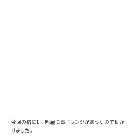
今回の宿には、部屋に電子レンジがあったので助か
りました。