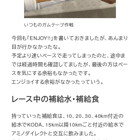
いつものガムテープ作戦
今回も「ENJOY!!」を書いておきましたが、あんまり
目が行かなかったな。
予定より速いペースで走ってしまったのと、途中ま
では経過時間も確認してましたが、最後の方はペー
スを気にする余裕もなかったです。
エンジョイする余裕がなかったっていう。
レース中の補給水・補給食
持っていった補給食は、10、20、30、40km付近の
給水でKODA、15km以降10kmごと付近の給水で
アミノダイレクトと交互に飲みました。