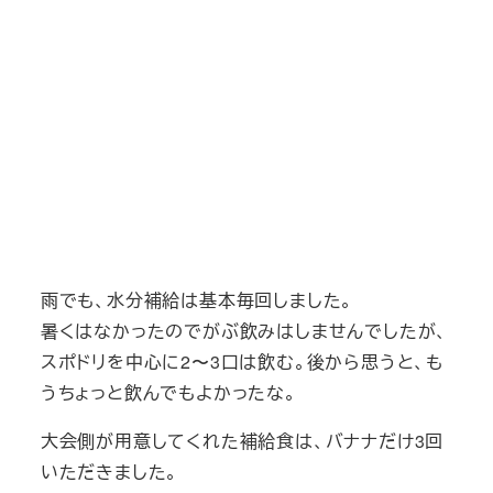
雨でも、水分補給は基本毎回しました。
暑くはなかったのでがぶ飲みはしませんでしたが、
スポドリを中心に2〜3口は飲む。後から思うと、も
うちょっと飲んでもよかったな。
大会側が用意してくれた補給食は、バナナだけ3回
いただきました。