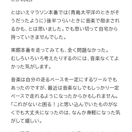
とはいえマラソン本番では（青島太平洋のときがそ
うだったように）後半つらいときに音楽で励まされ
るかも、とは思いました。でも思い切って自宅から
持っていきませんでした。
実際本番を走ってみても、全く問題なかった。
むしろいろいろ考えたりするのには、音楽なくてよ
かった気がします。
音楽は自分の走るペースを一定にするツールでも
あったのですが、最近は音楽なしでもしっかり一定
ペースで走れるようになったからかもしれません。
「これがないと困る！」と思い込んでいたものがな
くでも大丈夫になったのは、なんか身軽になった気
がして嬉しい。