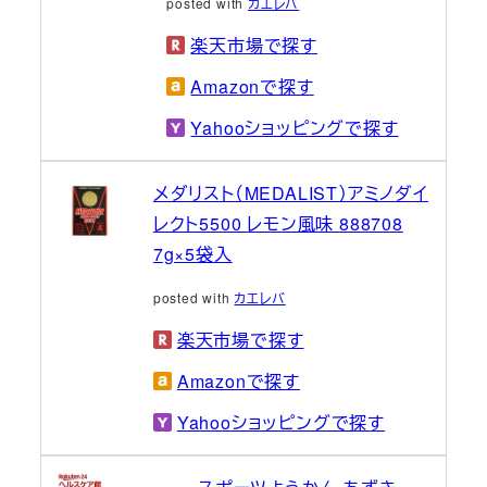
posted with
カエレバ
楽天市場で探す
Amazonで探す
Yahooショッピングで探す
メダリスト（MEDALIST）アミノダイ
レクト5500 レモン風味 888708
7g×5袋入
posted with
カエレバ
楽天市場で探す
Amazonで探す
Yahooショッピングで探す