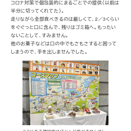
コロナ対策で個包装的にまるごとでの提供（以前は
半分に切ってくれてた）。
走りながら全部食べきるのは厳しくて、2／3くらい
をぐぐっと口に含んで、残りはゴミ箱へ。もったい
ないことして、すみません。
他のお菓子などは口の中でもさもさすると困って
しまうので、手を出しませんでした。