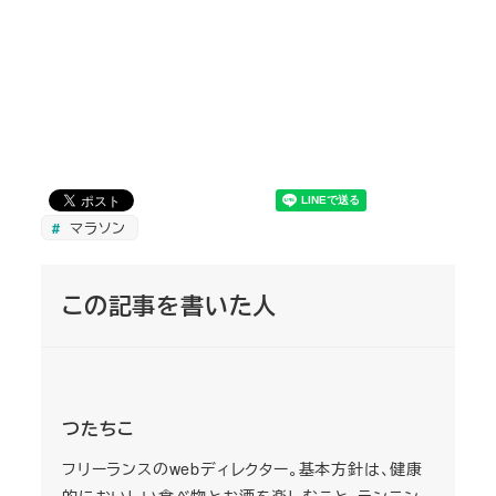
マラソン
この記事を書いた人
つたちこ
フリーランスのwebディレクター。基本方針は、健康
的においしい食べ物とお酒を楽しむこと。ランニン