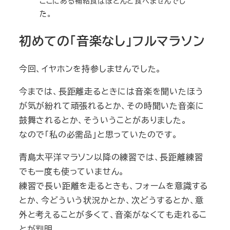
ここにある補給食はほとんど食べませんでし
た。
初めての「音楽なし」フルマラソン
今回、イヤホンを持参しませんでした。
今までは、長距離走るときには音楽を聞いたほう
が気が紛れて頑張れるとか、その時聞いた音楽に
鼓舞されるとか、そういうことがありました。
なので「私の必需品」と思っていたのです。
青島太平洋マラソン以降の練習では、長距離練習
でも一度も使っていません。
練習で長い距離を走るときも、フォームを意識する
とか、今どういう状況かとか、次どうするとか、意
外と考えることが多くて、音楽がなくても走れるこ
とが判明。