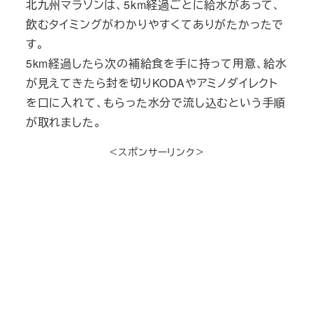
北九州マラソンは、5km経過ごとに給水があって、
飲むタイミングがわかりやすくてありがたかったで
す。
5km経過したら次の補給食を手に持って用意、給水
が見えてきたら封を切りKODAやアミノダイレクト
を口に入れて、もらった水分で流し込むという手順
が取れました。
＜スポンサーリンク＞