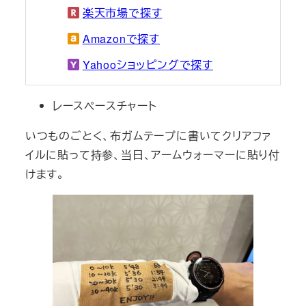
楽天市場で探す
Amazonで探す
Yahooショッピングで探す
レースペースチャート
いつものごとく、布ガムテープに書いてクリアファ
イルに貼って持参、当日、アームウォーマーに貼り付
けます。