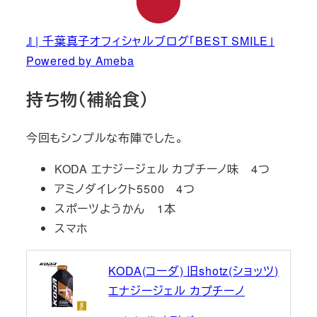
』 | 千葉真子オフィシャルブログ「BEST SMILE」
Powered by Ameba
持ち物（補給食）
今回もシンプルな布陣でした。
KODA エナジージェル カプチーノ味 4つ
アミノダイレクト5500 4つ
スポーツようかん 1本
スマホ
KODA(コーダ) 旧shotz(ショッツ)
エナジージェル カプチーノ