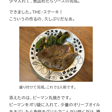
少々入れて、煮詰めたらソースの完成。
できました。THE・ステーキ！
こういうの作るの、久しぶりだなあ。
盛り付けて完成。これで2人前です。
添えたのは、ピーマン丸焼きです。
ピーマンをポリ袋に入れて、少量のオリーブオイル
をまぶしたら魚焼きグリルでこんがり焼くだけ。種