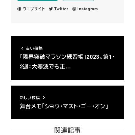
ウェブサイト
Twitter
Instagram
古い投稿
「限界突破マラソン練習帳」2023。第1・
2週：大寒波でも走…
新しい投稿
舞台メモ「ショウ・マスト・ゴー・オン」
関連記事