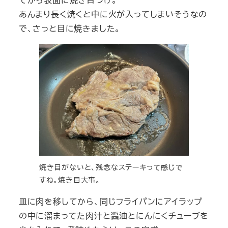
あんまり長く焼くと中に火が入ってしまいそうなの
で、さっと目に焼きました。
焼き目がないと、残念なステーキって感じで
すね。焼き目大事。
皿に肉を移してから、同じフライパンにアイラップ
の中に溜まってた肉汁と醤油とにんにくチューブを