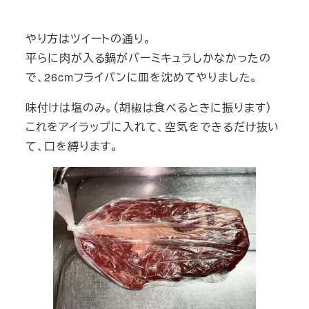
やり方はツイートの通り。
平らに肉が入る鍋がバーミキュラしかなかったの
で、26cmフライパンに皿を沈めてやりました。
味付けは塩のみ。（胡椒は食べるときに振ります）
これをアイラップに入れて、空気をできるだけ抜い
て、口を縛ります。