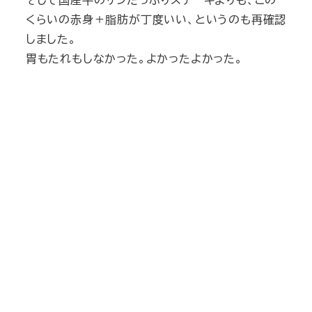
くらいの赤身＋脂肪が丁度いい、というのも再確認
しました。
胃もたれもしなかった。よかったよかった。