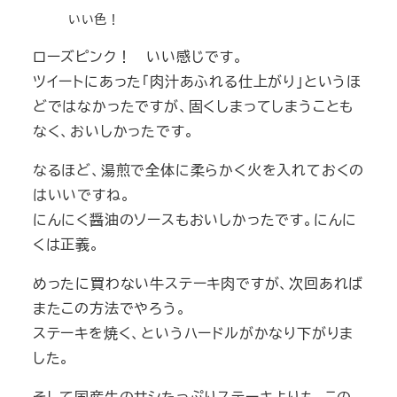
いい色！
ローズピンク！ いい感じです。
ツイートにあった「肉汁あふれる仕上がり」というほ
どではなかったですが、固くしまってしまうことも
なく、おいしかったです。
なるほど、湯煎で全体に柔らかく火を入れておくの
はいいですね。
にんにく醤油のソースもおいしかったです。にんに
くは正義。
めったに買わない牛ステーキ肉ですが、次回あれば
またこの方法でやろう。
ステーキを焼く、というハードルがかなり下がりま
した。
そして国産牛のサシたっぷりステーキよりも、この