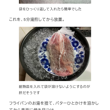
袋をひっくり返して入れたら簡単でした
これを、5分湯煎してから放置。
耐熱皿を入れて袋が溶けないようにするのが
肝だそうです
フライパンのお湯を捨て、バターひとかけを溶かし
てから表面に焼き目つけ。