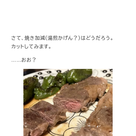
さて、焼き加減（湯煎かげん？）はどうだろう。
カットしてみます。
……おお？