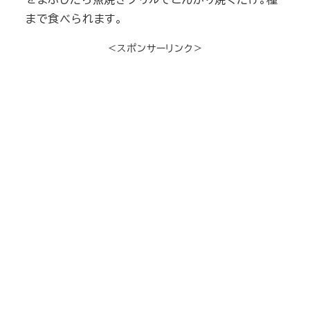
まで食べられます。
＜スポンサーリンク＞