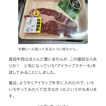
半額シール貼ってあるとつい見ちゃう。
普段牛肉はほとんど買いませんが、この値段ならあ
りか！ と気になっていた「アイラップステーキ」を
試してみることにしました。
最近、ようやくアイラップを手に入れたので、いろ
いろやってみたくて仕方なかったというのもありま
す。