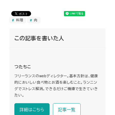
料理
肉
この記事を書いた人
つたちこ
フリーランスのwebディレクター。基本方針は、健康
的においしい食べ物とお酒を楽しむこと。ランニン
グでストレス解消。できるだけご機嫌で生きていき
たい。
詳細はこちら
記事一覧