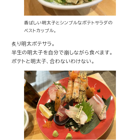
香ばしい明太子とシンプルなポテトサラダの
ベストカップル。
炙り明太ポテサラ。
半生の明太子を自分で崩しながら食べます。
ポテトと明太子、合わないわけない。