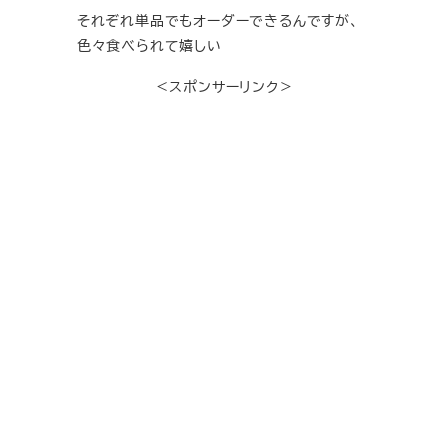
それぞれ単品でもオーダーできるんですが、
色々食べられて嬉しい
＜スポンサーリンク＞