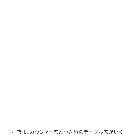
お店は、カウンター席と小さめのテーブル席がいく