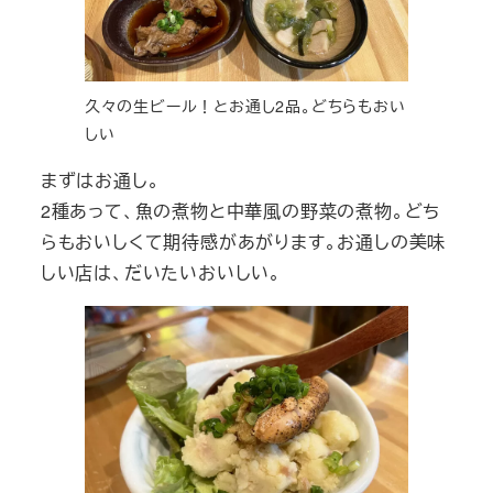
久々の生ビール！とお通し2品。どちらもおい
しい
まずはお通し。
2種あって、魚の煮物と中華風の野菜の煮物。どち
らもおいしくて期待感があがります。お通しの美味
しい店は、だいたいおいしい。