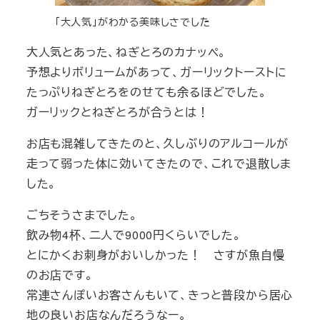
「大人気」がわかる美味しさでした
大人気とあった、ねぎとろのカナッペ。
予想よりボリュームがあって、ガーリックトーストに
たっぷりねぎとろをのせても余るほどでした。
ガーリックとねぎとろが合うとは！
お店も混雑してきたのと、久しぶりのアルコールが
走って弱った体に効いてきたので、これで退散しま
した。
ごちそうさまでした。
飲み物4杯、二人で9000円くらいでした。
とにかくお刺身がおいしかった！ さすが魚自慢
のお店です。
常連さんぽいお客さんもいて、きっと普段から居心
地の良いお店なんだろうなー。