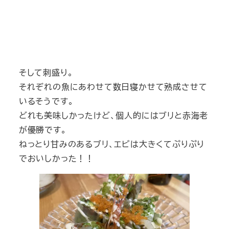
そして刺盛り。
それぞれの魚にあわせて数日寝かせて熟成させて
いるそうです。
どれも美味しかったけど、個人的にはブリと赤海老
が優勝です。
ねっとり甘みのあるブリ、エビは大きくてぷりぷり
でおいしかった！！