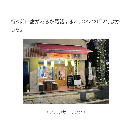
行く前に席があるか電話すると、OKとのこと。よか
った。
＜スポンサーリンク＞