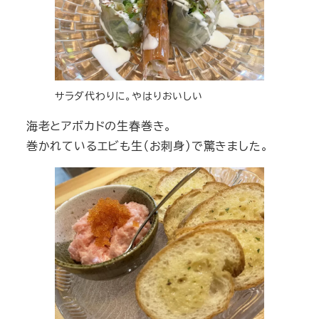
サラダ代わりに。やはりおいしい
海老とアボカドの生春巻き。
巻かれているエビも生（お刺身）で驚きました。