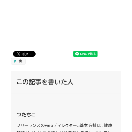
魚
この記事を書いた人
つたちこ
フリーランスのwebディレクター。基本方針は、健康