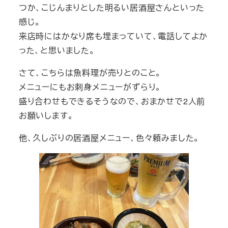
つか、こじんまりとした明るい居酒屋さんといった
感じ。
来店時にはかなり席も埋まっていて、電話してよか
った、と思いました。
さて、こちらは魚料理が売りとのこと。
メニューにもお刺身メニューがずらり。
盛り合わせもできるそうなので、おまかせで2人前
お願いします。
他、久しぶりの居酒屋メニュー、色々頼みました。