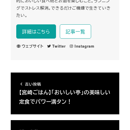
的においしい食べ物とお酒を楽しむこと。ランニン
グでストレス解消。できるだけご機嫌で生きていき
たい。
詳細はこちら
記事一覧
ウェブサイト
Twitter
Instagram
古い投稿
【宮崎ごはん】「おいしい亭」の美味しい
定食でパワー満タン！