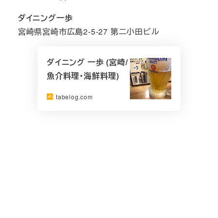
ダイニング一歩
宮崎県宮崎市広島2-5-27 第二小田ビル
ダイニング 一歩 (宮崎/
魚介料理・海鮮料理)
tabelog.com