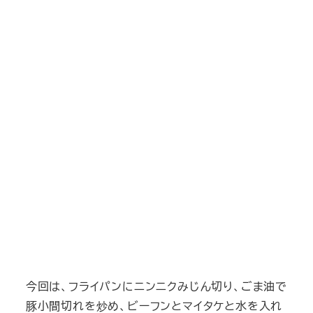
今回は、フライパンにニンニクみじん切り、ごま油で
豚小間切れを炒め、ビーフンとマイタケと水を入れ