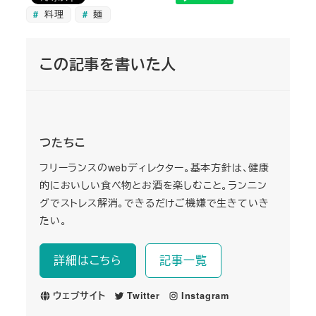
料理
麺
この記事を書いた人
つたちこ
フリーランスのwebディレクター。基本方針は、健康
的においしい食べ物とお酒を楽しむこと。ランニン
グでストレス解消。できるだけご機嫌で生きていき
たい。
詳細はこちら
記事一覧
ウェブサイト
Twitter
Instagram