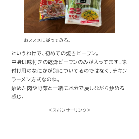
おススメに従ってみる。
というわけで、初めての焼きビーフン。
中身は味付きの乾燥ビーフンのみが入ってます。味
付け用のなにかが別についてるのではなく、チキン
ラーメン方式なのね。
炒めた肉や野菜と一緒に水分で戻しながら炒める
感じ。
＜スポンサーリンク＞