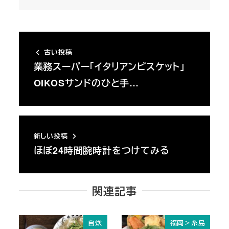
古い投稿
業務スーパー「イタリアンビスケット」
OIKOSサンドのひと手…
新しい投稿
ほぼ24時間腕時計をつけてみる
関連記事
自炊
福岡＞糸島