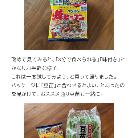
改めて見てみると、「3分で食べられる」「味付き」と
かなりお手軽な様子。
これは一度試してみよう、と買って帰りました。
パッケージに「豆苗」と合わせるとよい、とあったの
を見かけて、おススメ通り豆苗も一緒に。