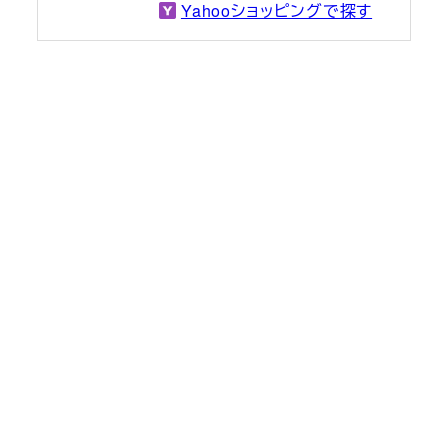
Yahooショッピングで探す