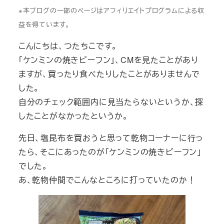
※本ブログの一部のページはアフィリエイトプログラムによる収
益を得ています。
こんにちは、つたちこです。
「ケンミンの焼きビーフン」、CMを見たことがあり
ますが、買ったり食べたりしたことがありませんで
した。
自分のチェック範囲内に見当たらないというか、探
したことがなかったというか。
先日、塩昆布を買おうと思って乾物コーナーに行っ
たら、そこにあったのが「ケンミンの焼きビーフン」
でした。
あ、乾物仲間でこんなところに打っていたのか！