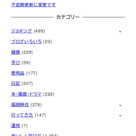
不定期更新に変更です
カテゴリー
ジョギング
(499)
ブログいろいろ
(23)
健康
(229)
学び
(59)
愛用品
(177)
日記
(507)
本・漫画・ドラマ
(226)
福岡移住
(276)
行ってきた
(147)
運用
(7)
食いしん坊ログ
(1,253)