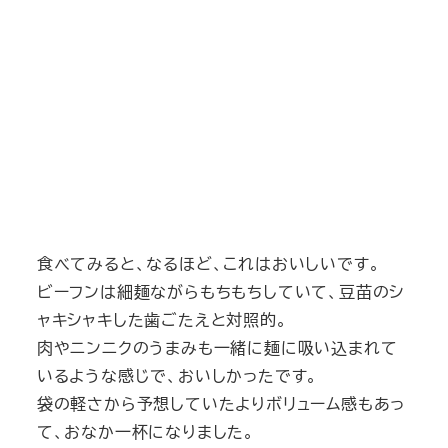
食べてみると、なるほど、これはおいしいです。
ビーフンは細麺ながらもちもちしていて、豆苗のシ
ャキシャキした歯ごたえと対照的。
肉やニンニクのうまみも一緒に麺に吸い込まれて
いるような感じで、おいしかったです。
袋の軽さから予想していたよりボリューム感もあっ
て、おなか一杯になりました。