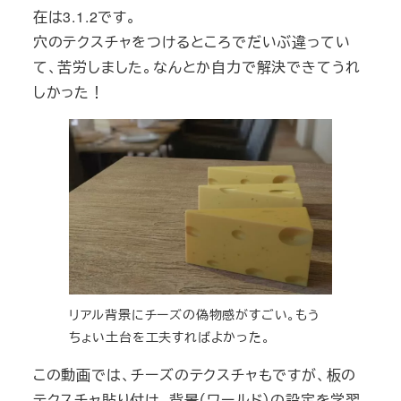
在は3.1.2です。
穴のテクスチャをつけるところでだいぶ違ってい
て、苦労しました。なんとか自力で解決できてうれ
しかった！
リアル背景にチーズの偽物感がすごい。もう
ちょい土台を工夫すればよかった。
この動画では、チーズのテクスチャもですが、板の
テクスチャ貼り付け、背景（ワールド）の設定を学習