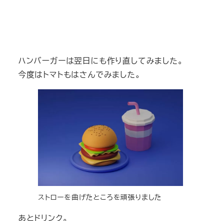
ハンバーガーは翌日にも作り直してみました。
今度はトマトもはさんでみました。
ストローを曲げたところを頑張りました
あとドリンク。