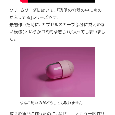
クリームソーダに続いて、「透明の容器の中にもの
が入ってる」シリーズです。
最初作った時に、カプセルのカーブ部分に覚えのな
い模様（というかゴミ的な感じ）が入ってしまいまし
た。
なんか汚いのがどうしても取れません…
教えの通りに作ったのに、なぜ！ ともう一度作り