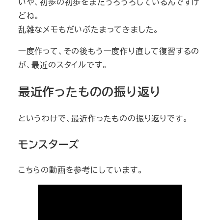
いや、初歩の初歩をまだうろうろしているんですけ
どね。
乱雑なメモもだいぶたまってきました。
一度作って、その後もう一度作り直して復習するの
が、最近のスタイルです。
最近作ったものの振り返り
というわけで、最近作ったものの振り返りです。
モンスターズ
こちらの動画を参考にしています。