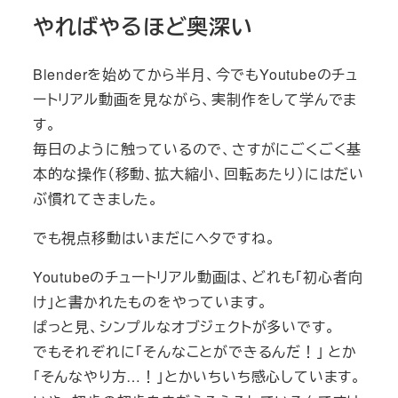
やればやるほど奥深い
Blenderを始めてから半月、今でもYoutubeのチュ
ートリアル動画を見ながら、実制作をして学んでま
す。
毎日のように触っているので、さすがにごくごく基
本的な操作（移動、拡大縮小、回転あたり）にはだい
ぶ慣れてきました。
でも視点移動はいまだにヘタですね。
Youtubeのチュートリアル動画は、どれも「初心者向
け」と書かれたものをやっています。
ぱっと見、シンプルなオブジェクトが多いです。
でもそれぞれに「そんなことができるんだ！」 とか
「そんなやり方…！」とかいちいち感心しています。