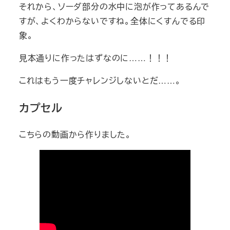
それから、ソーダ部分の水中に泡が作ってあるんで
すが、よくわからないですね。全体にくすんでる印
象。
見本通りに作ったはずなのに……！！！
これはもう一度チャレンジしないとだ……。
カプセル
こちらの動画から作りました。