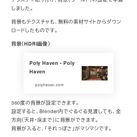
しました。
背景もテクスチャも、無料の素材サイトからダウン
ロードしたものです。
背景（HDRI画像）
Poly Haven • Poly
Haven
polyhaven.com
360度の背景が設定できます。
設定すると、Blender内でぐるぐる見渡しても、全
方向（天井・床まで）に背景ができます。
背景が入ると、「それっぽさ」がマシマシです。