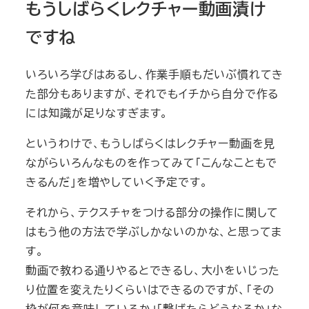
もうしばらくレクチャー動画漬け
ですね
いろいろ学びはあるし、作業手順もだいぶ慣れてき
た部分もありますが、それでもイチから自分で作る
には知識が足りなすぎます。
というわけで、もうしばらくはレクチャー動画を見
ながらいろんなものを作ってみて「こんなこともで
きるんだ」を増やしていく予定です。
それから、テクスチャをつける部分の操作に関して
はもう他の方法で学ぶしかないのかな、と思ってま
す。
動画で教わる通りやるとできるし、大小をいじった
り位置を変えたりくらいはできるのですが、「その
枠が何を意味しているか」「繋げたらどうなるか」な