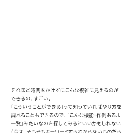
それほど時間をかけずにこんな複雑に見えるのが
できるの、すごい。
「こういうことができる」って知っていればやり方を
調べることもできるので、「こんな機能・作例あるよ
一覧」みたいなのを探してみるといいかもしれない
（今は、そもそもキーワードすらわからないものだら