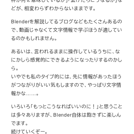
どが、相変わらずわからないままです。
Blenderを解説してるブログなどもたくさんあるの
で、動画じゃなくて文字情報で学ぶほうが適してい
るのかもしれません。
あるいは、言われるままに操作しているうちに、な
にかしら感覚的にできるようになったりするのかし
ら。
いやでも私のタイプ的には、先に情報があったほう
がつながりがいい気もしますので、やっぱり文字情
報かな……。
いろいろ「もっとこうなればいいのに！」と思うこと
は多々ありますが、Blender自体は飽きずに楽しん
でます。
続けていくぞー。