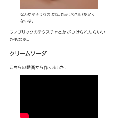
なんか堅そうなのよね。丸み（ベベル）が足り
ないな。
ファブリックのテクスチャとかがつけられたらいい
かもなあ。
クリームソーダ
こちらの動画から作りました。