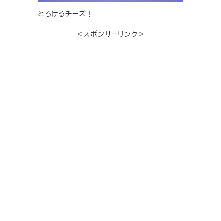
とろけるチーズ！
＜スポンサーリンク＞