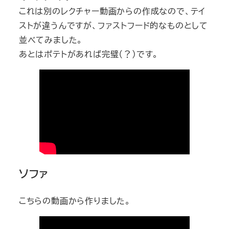
これは別のレクチャー動画からの作成なので、テイ
ストが違うんですが、ファストフード的なものとして
並べてみました。
あとはポテトがあれば完璧（？）です。
ソファ
こちらの動画から作りました。