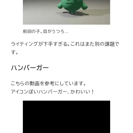
前回の子。目がうつろ…
ライティングが下手すぎる。これはまた別の課題で
す。
ハンバーガー
こちらの動画を参考にしています。
アイコンぽいハンバーガー、かわいい！