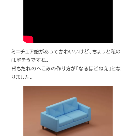
ミニチュア感があってかわいいけど、ちょっと私の
は堅そうですね。
背もたれのへこみの作り方が「なるほどねえ」とな
りました。