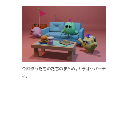
今回作ったものたちのまとめ。カラオケパーテ
ィ。