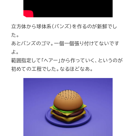
立方体から球体系（バンズ）を作るのが新鮮でし
た。
あとバンズのゴマ。一個一個張り付けてないです
よ。
範囲指定して「ヘアー」から作っていく、というのが
初めての工程でした。なるほどなあ。