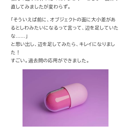
直してみましたが変わらず。
「そういえば前に、オブジェクトの面に大小差があ
るとしわみたいになるって言って、辺を足していた
な……」
と思い出し、辺を足してみたら、キレイになりまし
た！
すごい。過去問の応用ができました。