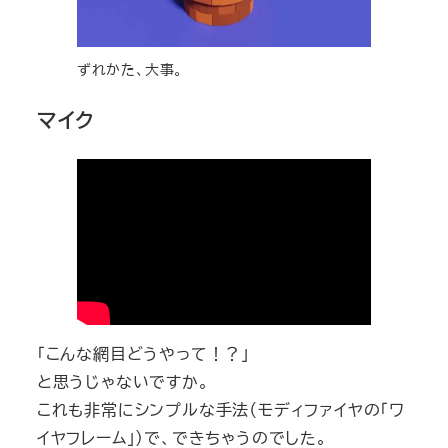
ずれかた、大事。
マイク
「こんな網目どうやって！？」
と思うじゃないですか。
これも非常にシンプルな手法（モディファイヤの「ワ
イヤフレーム」）で、できちゃうのでした。