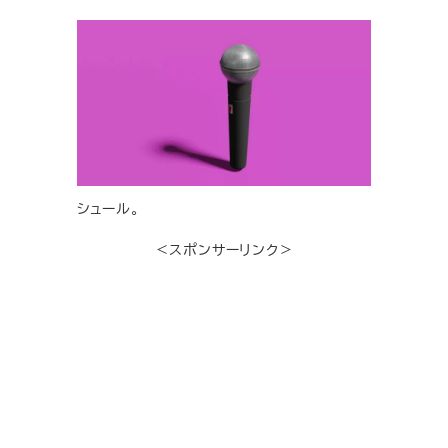
シュール。
＜スポンサーリンク＞