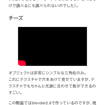
けで調べるにも調べられないのでした）。
チーズ
オブジェクトは非常にシンプルな三角柱のみ。
これにテクスチャで穴をあけて見せていますが、テ
クスチャでもちゃんと光源に合わせて影ができるの
すごい。
この動画ではblender2.8で作っているのですが、現