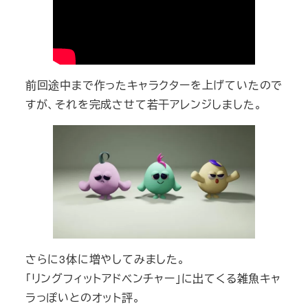
前回途中まで作ったキャラクターを上げていたので
すが、それを完成させて若干アレンジしました。
さらに3体に増やしてみました。
「リングフィットアドベンチャー」に出てくる雑魚キャ
ラっぽいとのオット評。