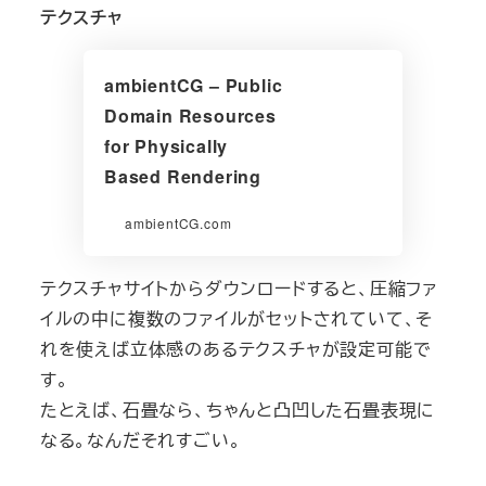
テクスチャ
ambientCG – Public
Domain Resources
for Physically
Based Rendering
ambientCG.com
テクスチャサイトからダウンロードすると、圧縮ファ
イルの中に複数のファイルがセットされていて、そ
れを使えば立体感のあるテクスチャが設定可能で
す。
たとえば、石畳なら、ちゃんと凸凹した石畳表現に
なる。なんだそれすごい。