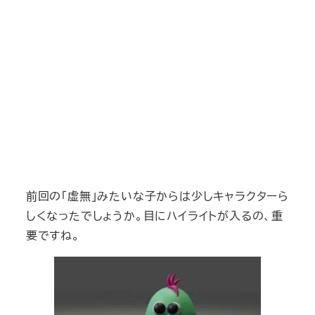
前回の「虚無」みたいな子からは少しキャラクターら
しくなったでしょうか。目にハイライトが入るの、重
要ですね。