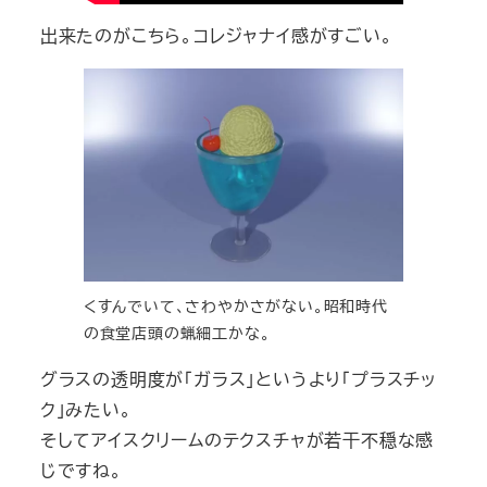
出来たのがこちら。コレジャナイ感がすごい。
くすんでいて、さわやかさがない。昭和時代
の食堂店頭の蝋細工かな。
グラスの透明度が「ガラス」というより「プラスチッ
ク」みたい。
そしてアイスクリームのテクスチャが若干不穏な感
じですね。