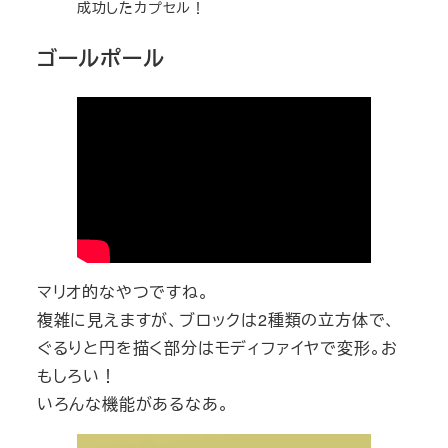
成功したカプセル！
ゴールポール
マリオ的なやつですね。
複雑に見えますが、ブロックは2種類の立方体で、
ぐるりと円を描く部分はモディファイヤで変形。お
もしろい！
いろんな機能があるなあ。