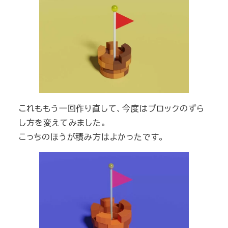
これももう一回作り直して、今度はブロックのずら
し方を変えてみました。
こっちのほうが積み方はよかったです。