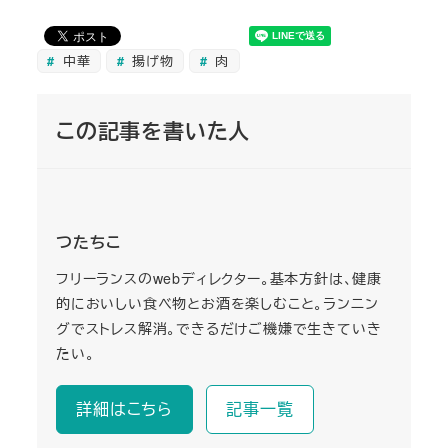
中華
揚げ物
肉
この記事を書いた人
つたちこ
フリーランスのwebディレクター。基本方針は、健康
的においしい食べ物とお酒を楽しむこと。ランニン
グでストレス解消。できるだけご機嫌で生きていき
たい。
詳細はこちら
記事一覧