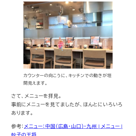
カウンターの向こうに、キッチンでの動きが垣
間見えます。
さて、メニューを拝見。
事前にメニューを見てましたが、ほんとにいろいろ
あります。
参考：
メニュー：中国（広島・山口）・九州 | メニュー |
餃子の王将