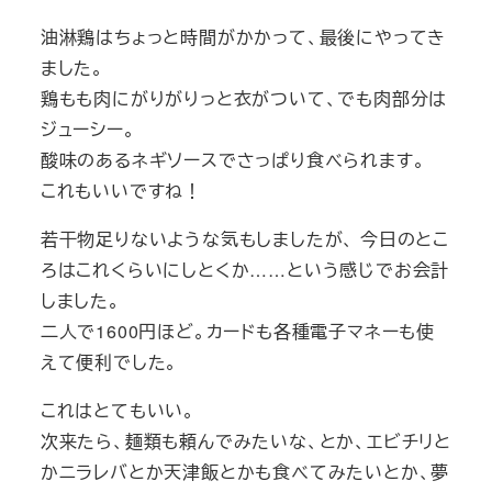
油淋鶏はちょっと時間がかかって、最後にやってき
ました。
鶏もも肉にがりがりっと衣がついて、でも肉部分は
ジューシー。
酸味のあるネギソースでさっぱり食べられます。
これもいいですね！
若干物足りないような気もしましたが、 今日のとこ
ろはこれくらいにしとくか……という感じでお会計
しました。
二人で1600円ほど。カードも各種電子マネーも使
えて便利でした。
これはとてもいい。
次来たら、麺類も頼んでみたいな、とか、エビチリと
かニラレバとか天津飯とかも食べてみたいとか、夢