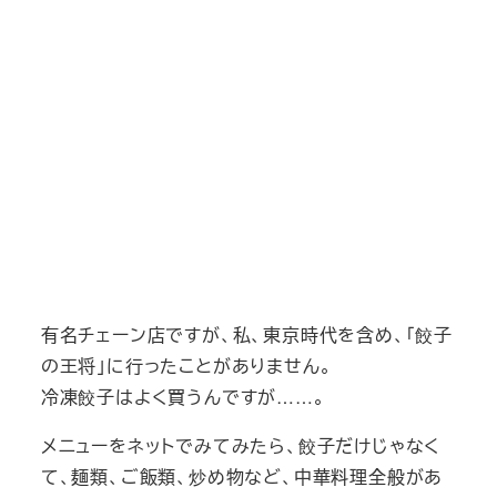
有名チェーン店ですが、私、東京時代を含め、「餃子
の王将」に行ったことがありません。
冷凍餃子はよく買うんですが……。
メニューをネットでみてみたら、餃子だけじゃなく
て、麺類、ご飯類、炒め物など、中華料理全般があ