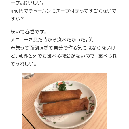
ープ。おいしい。
440円でチャーハンにスープ付きってすごくないで
すか？
続いて春巻です。
メニューを見た時から食べたかった。笑
春巻って面倒過ぎて自分で作る気にはならないけ
ど、意外と外でも食べる機会がないので、食べられ
てうれしい。