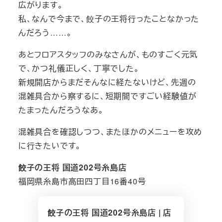
広がります。
私、なんで今まで、餃子の王将行ったことなかった
んだろう……。
あとフロアスタッフのみなさんが、ものすごく元気
で、かつ礼儀正しく、丁寧でした。
新規開店からまだそんなに経たないけど、先週の
混雑具合から察するに、短期間ですごい経験値が
たまったんだろうなあ。
混雑具合を確認しつつ、またほかのメニューを攻め
に行きたいです。
餃子の王将 国道202号糸島店
福岡県糸島市高田四丁目16番40号
餃子の王将 国道202号糸島店 | 店