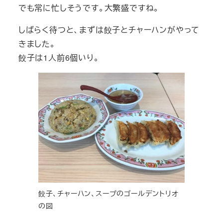
でも常に忙しそうです。大繁盛ですね。
しばらく待つと、まずは餃子とチャーハンがやって
きました。
餃子は1人前6個いり。
餃子、チャーハン、スープのゴールデントリオ
の図