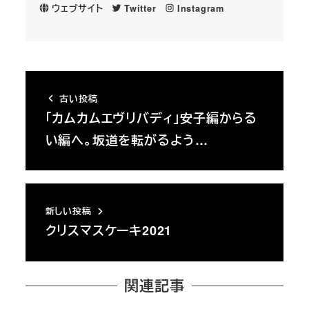
ウェブサイト
Twitter
Instagram
古い投稿
「カムカムエヴリバディ」安子編からる
い編へ。坂道を転がるよう…
新しい投稿
クリスマスケーキ2021
関連記事