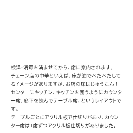
検温・消毒を済ませてから、席に案内されます。
チェーン店の中華といえば、床が油でぺたぺたして
るイメージがありますが、お店の床はじゅうたん！
センターにキッチン、キッチンを囲うようにカウンタ
ー席、廊下を挟んでテーブル席、というレイアウトで
す。
テーブルごとにアクリル板で仕切りがあり、カウン
ター席は1席ずつアクリル板仕切りがありました。