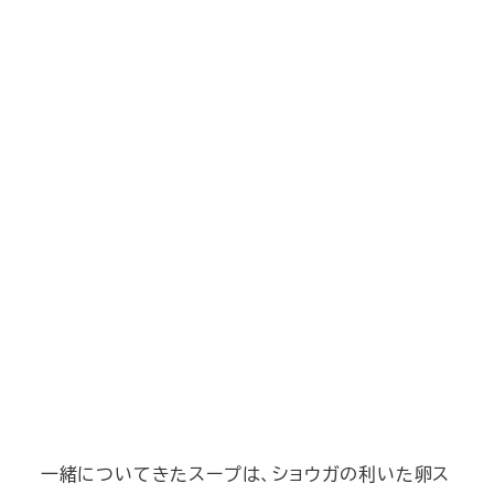
一緒についてきたスープは、ショウガの利いた卵ス