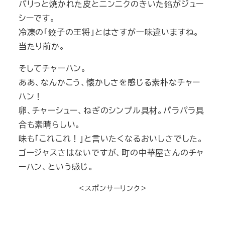
パリっと焼かれた皮とニンニクのきいた餡がジュー
シーです。
冷凍の「餃子の王将」とはさすが一味違いますね。
当たり前か。
そしてチャーハン。
ああ、なんかこう、懐かしさを感じる素朴なチャー
ハン！
卵、チャーシュー、ねぎのシンプル具材。パラパラ具
合も素晴らしい。
味も「これこれ！」と言いたくなるおいしさでした。
ゴージャスさはないですが、町の中華屋さんのチャ
ーハン、という感じ。
＜スポンサーリンク＞