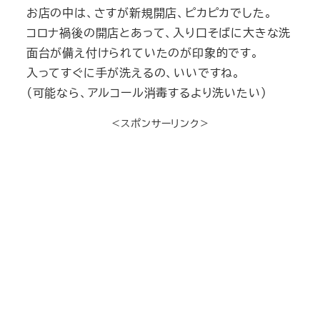
お店の中は、さすが新規開店、ピカピカでした。
コロナ禍後の開店とあって、入り口そばに大きな洗
面台が備え付けられていたのが印象的です。
入ってすぐに手が洗えるの、いいですね。
（可能なら、アルコール消毒するより洗いたい）
＜スポンサーリンク＞