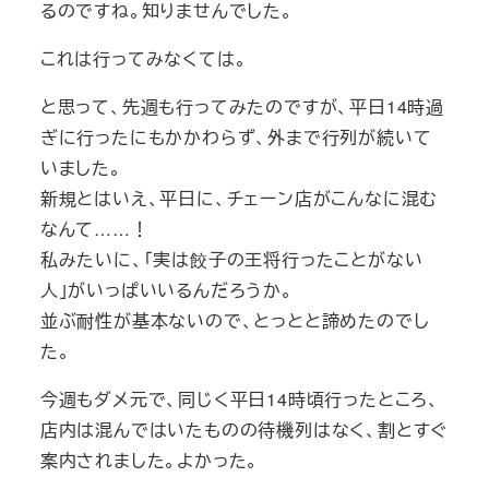
るのですね。知りませんでした。
これは行ってみなくては。
と思って、先週も行ってみたのですが、平日14時過
ぎに行ったにもかかわらず、外まで行列が続いて
いました。
新規とはいえ、平日に、チェーン店がこんなに混む
なんて……！
私みたいに、「実は餃子の王将行ったことがない
人」がいっぱいいるんだろうか。
並ぶ耐性が基本ないので、とっとと諦めたのでし
た。
今週もダメ元で、同じく平日14時頃行ったところ、
店内は混んではいたものの待機列はなく、割とすぐ
案内されました。よかった。