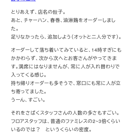
とりあえず、店名の餃子。
あと、チャーハン、春巻、油淋鶏をオーダーしまし
た。
足りなかったら、追加しよう（オットと二人分です）。
オーダーして落ち着いてみていると、14時すぎにも
かかわらず、次から次へとお客さんがやってきま
す。満席にはなりませんが、常に人が入れ替わりで
入ってくる感じ。
持ち帰りオーダーも多そうで、窓口にも常に人が立
ち寄ってました。
うーん、すごい。
それをさばくスタッフさんの人数の多さもすごい。
フロアスタッフは、普通のファミレスの2~3倍くらい
いるのでは？ というくらいの密度。