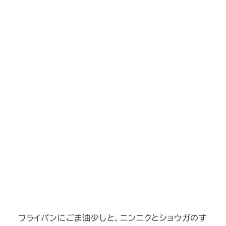
フライパンにごま油少しと、ニンニクとショウガのす