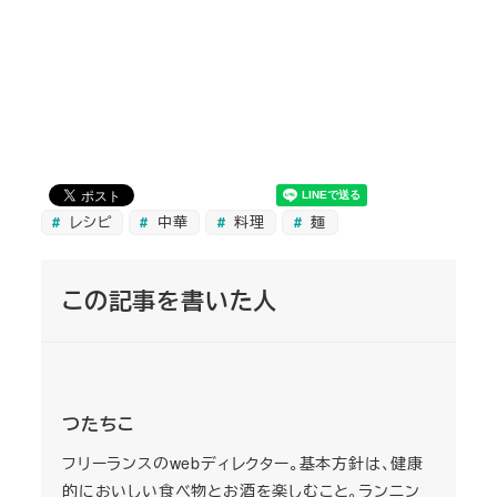
レシピ
中華
料理
麺
この記事を書いた人
つたちこ
フリーランスのwebディレクター。基本方針は、健康
的においしい食べ物とお酒を楽しむこと。ランニン