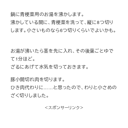
鍋に青梗菜用のお湯を沸かします。
沸かしている間に、青梗菜を洗って、縦に8つ切り
します。小さいものなら6つ切りくらいでよいかも。
お湯が沸いたら茎を先に入れ、その後葉ごとゆで
て1分ほど。
ざるにあげて水気を切っておきます。
豚小間切れ肉を切ります。
ひき肉代わりに……と思ったので、わりと小さめの
ざく切りしました。
＜スポンサーリンク＞