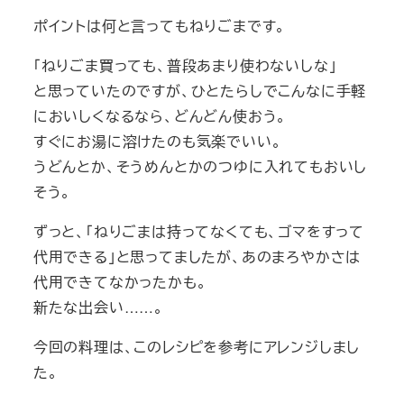
ポイントは何と言ってもねりごまです。
「ねりごま買っても、普段あまり使わないしな」
と思っていたのですが、ひとたらしでこんなに手軽
においしくなるなら、どんどん使おう。
すぐにお湯に溶けたのも気楽でいい。
うどんとか、そうめんとかのつゆに入れてもおいし
そう。
ずっと、「ねりごまは持ってなくても、ゴマをすって
代用できる」と思ってましたが、あのまろやかさは
代用できてなかったかも。
新たな出会い……。
今回の料理は、このレシピを参考にアレンジしまし
た。