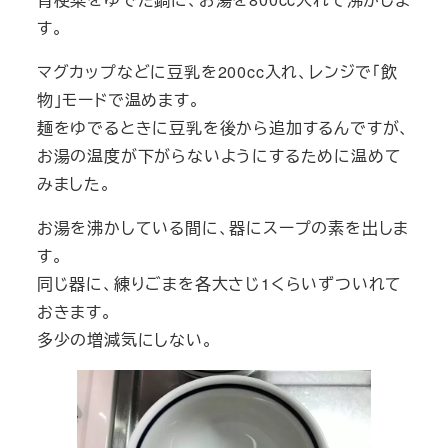
す。
マグカップなどに豆乳を200cc入れ、レンジで「飲
物」モードで温めます。
麺をゆでるときに豆乳を後から追加するんですが、
お湯の温度が下がらないようにするために温めて
みました。
お湯を沸かしている間に、器にスープの素を出しま
す。
同じ器に、練りごまを各大さじ1くらいずついれて
おきます。
多少の増減気にしない。