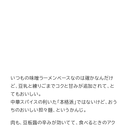
いつもの味噌ラーメンベースなのは確かなんだけ
ど、豆乳と練りごまでコクと甘みが追加されて、と
てもおいしい。
中華スパイスの利いた「本格派」ではないけど、おう
ちのおいしい担々麺、というかんじ。
肉も、豆板醤の辛みが効いてて、食べるときのアク