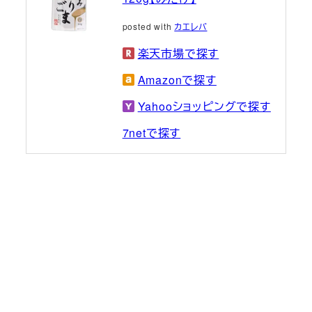
posted with
カエレバ
楽天市場で探す
Amazonで探す
Yahooショッピングで探す
7netで探す