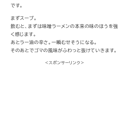
です。
まずスープ。
飲むと、まずは味噌ラーメンの本来の味のほうを強
く感じます。
あとラー油の辛さ。一瞬むせそうになる。
そのあとでゴマの風味がふわっと抜けていきます。
＜スポンサーリンク＞