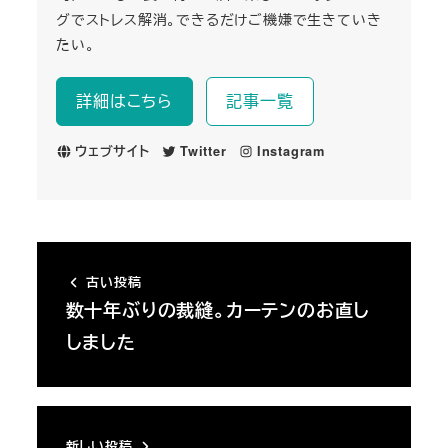
グでストレス解消。できるだけご機嫌で生きていき
たい。
詳細はこちら
記事一覧
ウェブサイト
Twitter
Instagram
古い投稿
数十年ぶりの裁縫。カーテンのお直し
しました
新しい投稿