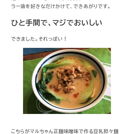
ラー油を好きなだけかけて、できあがりです。
ひと手間で、マジでおいしい
できました。それっぽい！
こちらがマルちゃん正麺味噌味で作る豆乳担々麺