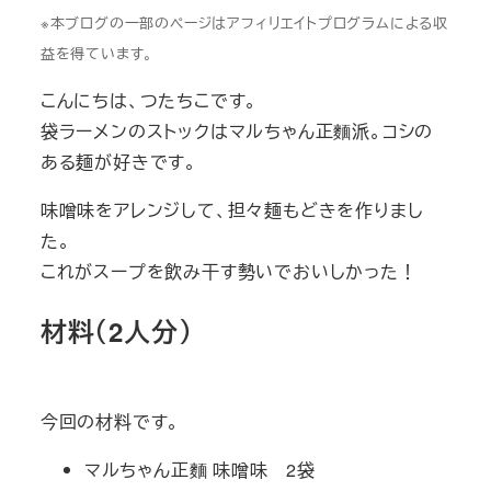
※本ブログの一部のページはアフィリエイトプログラムによる収
益を得ています。
こんにちは、つたちこです。
袋ラーメンのストックはマルちゃん正麵派。コシの
ある麺が好きです。
味噌味をアレンジして、担々麺もどきを作りまし
た。
これがスープを飲み干す勢いでおいしかった！
材料（2人分）
今回の材料です。
マルちゃん正麵 味噌味 2袋