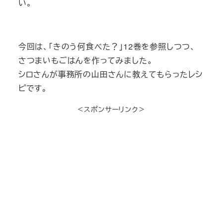
い。
今回は、「きのう何食べた？」12巻を参照しつつ、
さつまいもごはんを作ってみました。
シロさんが事務所の山田さんに教えてもらったレシ
ピです。
＜スポンサーリンク＞