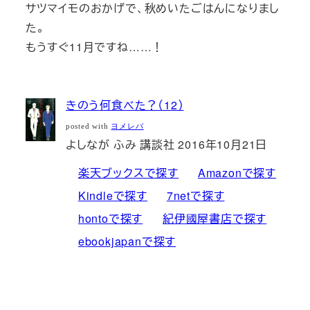
サツマイモのおかげで、秋めいたごはんになりまし
た。
もうすぐ11月ですね……！
きのう何食べた？（12）
posted with
ヨメレバ
よしなが ふみ 講談社 2016年10月21日
楽天ブックスで探す
Amazonで探す
Kindleで探す
7netで探す
hontoで探す
紀伊國屋書店で探す
ebookjapanで探す