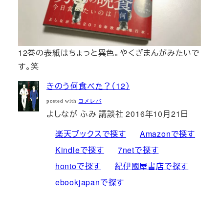
12巻の表紙はちょっと異色。やくざまんがみたいで
す。笑
きのう何食べた？（12）
posted with
ヨメレバ
よしなが ふみ 講談社 2016年10月21日
楽天ブックスで探す
Amazonで探す
Kindleで探す
7netで探す
hontoで探す
紀伊國屋書店で探す
ebookjapanで探す