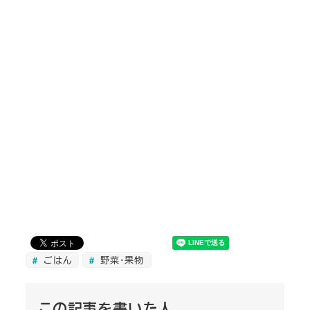
ごはん
野菜・果物
この記事を書いた人