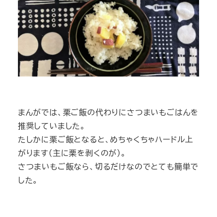
まんがでは、栗ご飯の代わりにさつまいもごはんを
推奨していました。
たしかに栗ご飯となると、めちゃくちゃハードル上
がります（主に栗を剥くのが）。
さつまいもご飯なら、切るだけなのでとても簡単で
した。