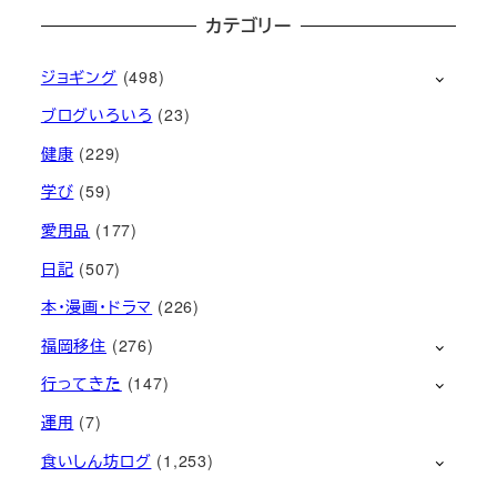
カテゴリー
ジョギング
(498)
ブログいろいろ
(23)
健康
(229)
学び
(59)
愛用品
(177)
日記
(507)
本・漫画・ドラマ
(226)
福岡移住
(276)
行ってきた
(147)
運用
(7)
食いしん坊ログ
(1,253)