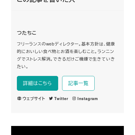
つたちこ
フリーランスのwebディレクター。基本方針は、健康
的においしい食べ物とお酒を楽しむこと。ランニン
グでストレス解消。できるだけご機嫌で生きていき
たい。
詳細はこちら
記事一覧
ウェブサイト
Twitter
Instagram