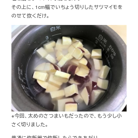
その上に、1cm幅でいちょう切りしたサツマイモを
のせて炊くだけ。
※今回、太めのさつまいもだったので、もう少し小
さく切りました。
普通に炊飯器で炊飯したらできあがり。