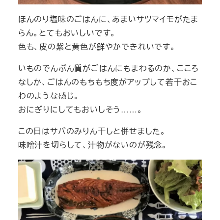
ほんのり塩味のごはんに、あまいサツマイモがたま
らん。とてもおいしいです。
色も、皮の紫と黄色が鮮やかできれいです。
いものでんぷん質がごはんにもまわるのか、こころ
なしか、ごはんのもちもち度がアップして若干おこ
わのような感じ。
おにぎりにしてもおいしそう……。
この日はサバのみりん干しと併せました。
味噌汁を切らして、汁物がないのが残念。