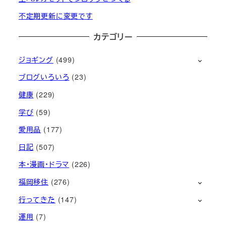
不定期更新に変更です
カテゴリー
ジョギング
(499)
ブログいろいろ
(23)
健康
(229)
学び
(59)
愛用品
(177)
日記
(507)
本・漫画・ドラマ
(226)
福岡移住
(276)
行ってきた
(147)
運用
(7)