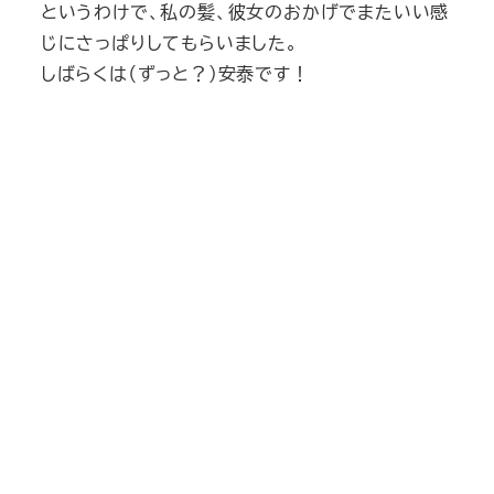
というわけで、私の髪、彼女のおかげでまたいい感
じにさっぱりしてもらいました。
しばらくは（ずっと？）安泰です！