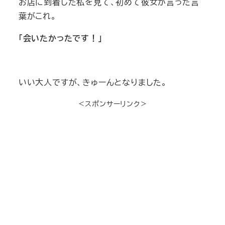
お店に到着した私を見て、初めて彼女が言った言
葉がこれ。
「会いたかったです！」
いい大人ですが、きゅーんとなりました。
＜スポンサーリンク＞