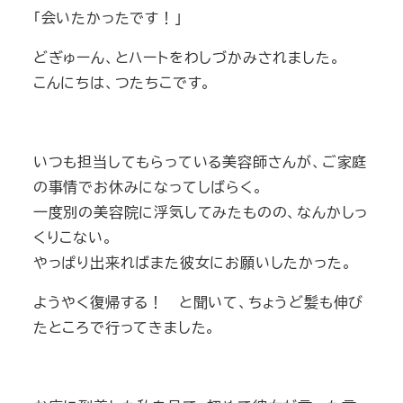
「会いたかったです！」
どぎゅーん、とハートをわしづかみされました。
こんにちは、つたちこです。
いつも担当してもらっている美容師さんが、ご家庭
の事情でお休みになってしばらく。
一度別の美容院に浮気してみたものの、なんかしっ
くりこない。
やっぱり出来ればまた彼女にお願いしたかった。
ようやく復帰する！ と聞いて、ちょうど髪も伸び
たところで行ってきました。