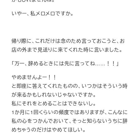
いやー、私メロメロですか。
帰り際に、これだけは念のため言っておこうと、お
店の外まで見送りに来てくれた時に言いました。
「万一、辞めるときには先に言ってね……！！」
やめませんよー！！
と即座に答えてくれたものの、いつかはそういう時
が来るかもしれないじゃないですか。
私にそれをとめることはできないし。
1か月に1回くらいの頻度ではありますが、こんなに
私の心をつかんでおいて、そっと知らないうちに辞
めちゃうのだけはやめてほしい。