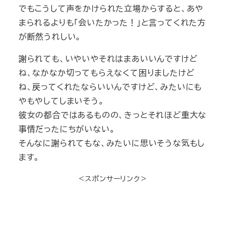
でもこうして声をかけられた立場からすると、あや
まられるよりも「会いたかった！」と言ってくれた方
が断然うれしい。
謝られても、いやいやそれはまあいいんですけど
ね、なかなか切ってもらえなくて困りましたけど
ね、戻ってくれたならいいんですけど、みたいにも
やもやしてしまいそう。
彼女の都合ではあるものの、きっとそれほど重大な
事情だったにちがいない。
そんなに謝られてもな、みたいに思いそうな気もし
ます。
＜スポンサーリンク＞