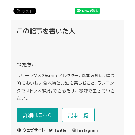
この記事を書いた人
つたちこ
フリーランスのwebディレクター。基本方針は、健康
的においしい食べ物とお酒を楽しむこと。ランニン
グでストレス解消。できるだけご機嫌で生きていき
たい。
詳細はこちら
記事一覧
ウェブサイト
Twitter
Instagram