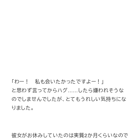
「わー！ 私も会いたかったですよー！」
と思わず言ってからハグ……したら嫌われそうな
のでしませんでしたが、とてもうれしい気持ちにな
りました。
彼女がお休みしていたのは実質2か月くらいなので