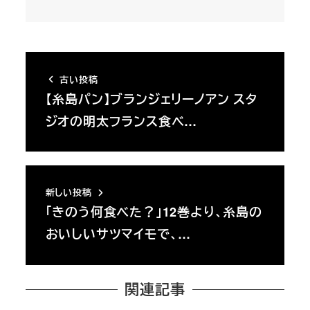
古い投稿
【糸島パン】ブランジェリーノアン スタ
ジオの明太フランス食べ…
新しい投稿
「きのう何食べた？」12巻より、糸島の
おいしいサツマイモで、…
関連記事