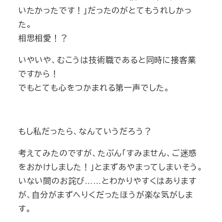
いたかったです！」だったのがとてもうれしかっ
た。
相思相愛！？
いやいや、むこうは技術職であると同時に接客業
ですから！
でもとても心をつかまれる第一声でした。
もし私だったら、なんていうだろう？
考えてみたのですが、たぶん「すみません、ご迷惑
をおかけしました！」とまずあやまってしまいそう。
いない間のお詫び……とわかりやすくはあります
が、自分がまずへりくだったほうが楽な気がしま
す。