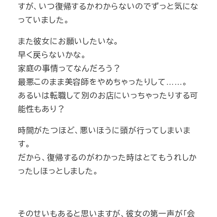
すが、いつ復帰するかわからないのでずっと気にな
っていました。
また彼女にお願いしたいな。
早く戻らないかな。
家庭の事情ってなんだろう？
最悪このまま美容師をやめちゃったりして……。
あるいは転職して別のお店にいっちゃったりする可
能性もあり？
時間がたつほど、悪いほうに頭が行ってしまいま
す。
だから、復帰するのがわかった時はとてもうれしか
ったしほっとしました。
そのせいもあると思いますが、彼女の第一声が「会