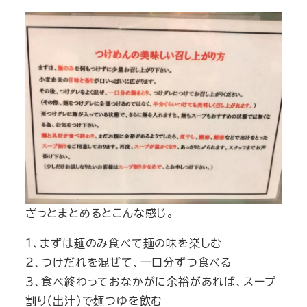
ざっとまとめるとこんな感じ。
１、まずは麺のみ食べて麺の味を楽しむ
２、つけだれを混ぜて、一口分ずつ食べる
３、食べ終わっておなかがに余裕があれば、スープ
割り（出汁）で麺つゆを飲む