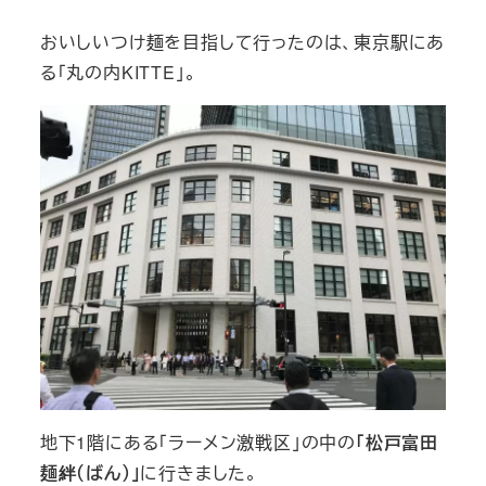
おいしいつけ麺を目指して行ったのは、東京駅にあ
る「丸の内KITTE」。
地下1階にある「ラーメン激戦区」の中の
「松戸富田
麺絆（ばん）」
に行きました。