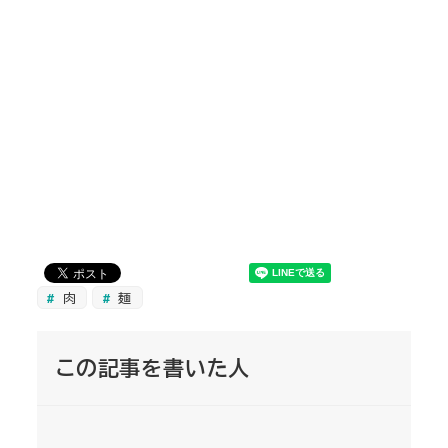
肉
麺
この記事を書いた人