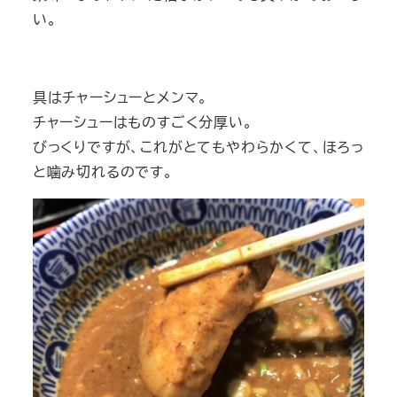
い。
具はチャーシューとメンマ。
チャーシューはものすごく分厚い。
びっくりですが、これがとてもやわらかくて、ほろっ
と噛み切れるのです。