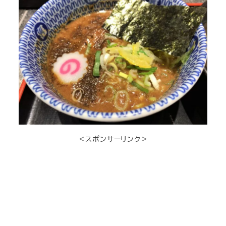
＜スポンサーリンク＞