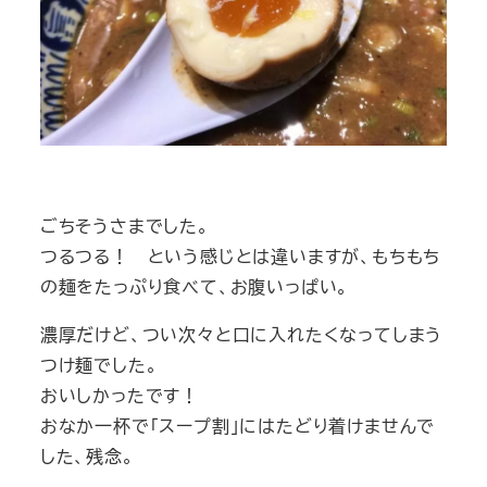
ごちそうさまでした。
つるつる！ という感じとは違いますが、もちもち
の麺をたっぷり食べて、お腹いっぱい。
濃厚だけど、つい次々と口に入れたくなってしまう
つけ麺でした。
おいしかったです！
おなか一杯で「スープ割」にはたどり着けませんで
した、残念。