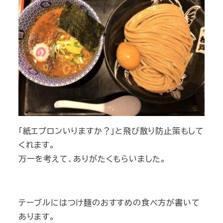
「紙エプロンいりますか？」と飛び散り防止策もして
くれます。
万一を考えて、ありがたくもらいました。
テーブルにはつけ麺のおすすめの食べ方が書いて
あります。