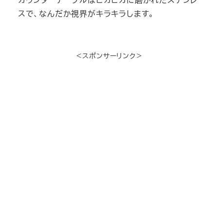
スで、なんだか視界がキラキラします。
＜スポンサーリンク＞