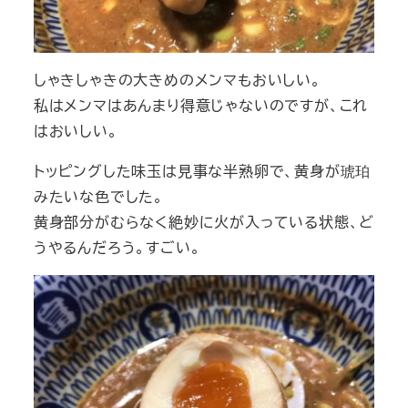
しゃきしゃきの大きめのメンマもおいしい。
私はメンマはあんまり得意じゃないのですが、これ
はおいしい。
トッピングした味玉は見事な半熟卵で、黄身が琥珀
みたいな色でした。
黄身部分がむらなく絶妙に火が入っている状態、ど
うやるんだろう。すごい。