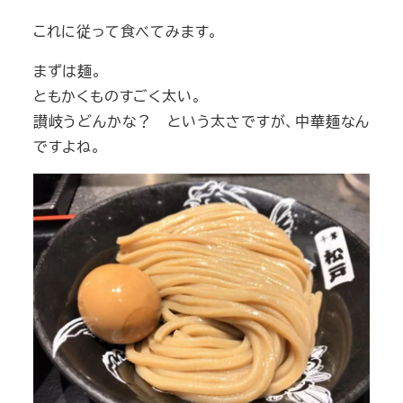
これに従って食べてみます。
まずは麺。
ともかくものすごく太い。
讃岐うどんかな？ という太さですが、中華麺なん
ですよね。