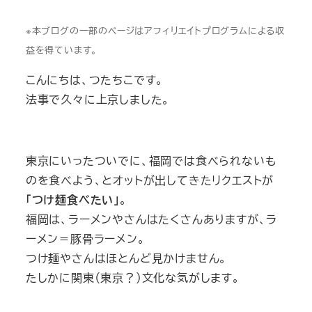
※本ブログの一部のページはアフィリエイトプログラムによる収
益を得ています。
こんにちは、つたちこです。
法事で久々に上京しました。
東京にいったついでに、福岡では食べられないも
のを食べよう、とオットが出してきたリクエストが
「つけ麺食べたい」
。
福岡は、ラーメンやさんはたくさんありますが、ラ
ーメン＝豚骨ラーメン。
つけ麺やさんはほとんど見かけません。
たしかに関東（東京？）文化な気がします。