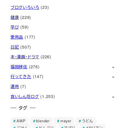
ブログいろいろ
(23)
健康
(229)
学び
(59)
愛用品
(177)
日記
(507)
本・漫画・ドラマ
(226)
福岡移住
(276)
行ってきた
(147)
運用
(7)
食いしん坊ログ
(1,253)
タグ
AMP
blender
meyer
うどん
ごはん
どんぶり
アプリ
イタリアン