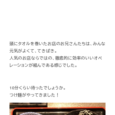
頭にタオルを巻いたお店のお兄さんたちは、みんな
元気がよくて、てきぱき。
人気のお店ならではの、徹底的に効率のいいオペ
レーションが組んである感じでした。
10分くらい待ったでしょうか。
つけ麺がやってきました！