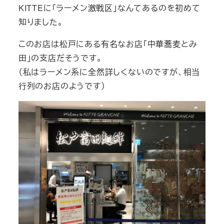
KITTEに「ラーメン激戦区」なんてあるのを初めて
知りました。
このお店は松戸にある有名なお店「中華蕎麦とみ
田」の支店だそうです。
（私はラーメン系に全然詳しくないのですが、相当
行列のお店のようです）