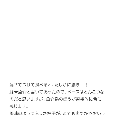
混ぜてつけて食べると、たしかに濃厚！！
豚骨魚介と書いてあったので、ベースはとんこつな
のだと思いますが、魚介系のほうが直接的に舌に
感じます。
薬味のように入った柚子が、とても爽やかでおいし