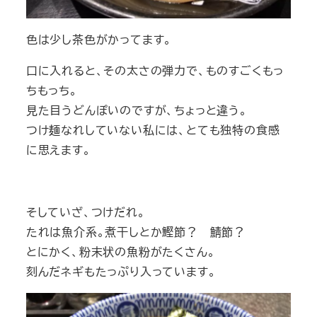
色は少し茶色がかってます。
口に入れると、その太さの弾力で、ものすごくもっ
ちもっち。
見た目うどんぽいのですが、ちょっと違う。
つけ麺なれしていない私には、とても独特の食感
に思えます。
そしていざ、つけだれ。
たれは魚介系。煮干しとか鰹節？ 鯖節？
とにかく、粉末状の魚粉がたくさん。
刻んだネギもたっぷり入っています。