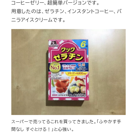
コーヒーゼリー、超簡単バージョンです。
用意したのは、ゼラチン、インスタントコーヒー、バ
ニラアイスクリームです。
スーパーで売ってるこれを買ってきました。「ふやかす手
間なし すぐとける！」と心強い。