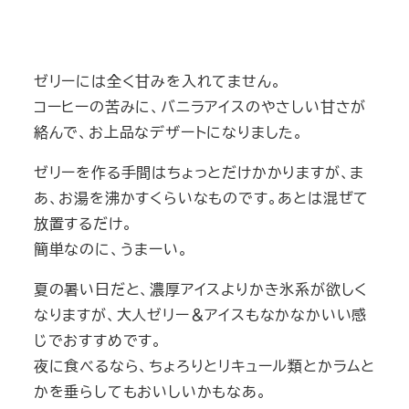
ゼリーには全く甘みを入れてません。
コーヒーの苦みに、バニラアイスのやさしい甘さが
絡んで、お上品なデザートになりました。
ゼリーを作る手間はちょっとだけかかりますが、ま
あ、お湯を沸かすくらいなものです。あとは混ぜて
放置するだけ。
簡単なのに、うまーい。
夏の暑い日だと、濃厚アイスよりかき氷系が欲しく
なりますが、大人ゼリー＆アイスもなかなかいい感
じでおすすめです。
夜に食べるなら、ちょろりとリキュール類とかラムと
かを垂らしてもおいしいかもなあ。