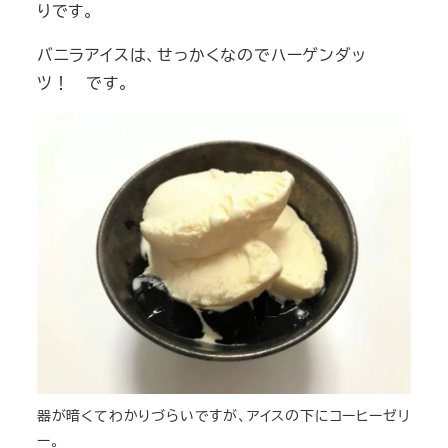
りです。
バニラアイスは、せっかくなのでハーゲンダッ
ツ！ です。
器が暗くてわかりづらいですが、アイスの下にコーヒーゼリ
ー。