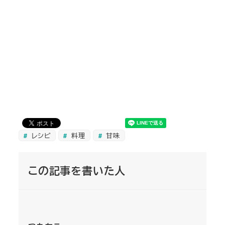
レシピ
料理
甘味
この記事を書いた人