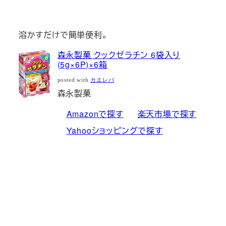
溶かすだけで簡単便利。
森永製菓 クックゼラチン 6袋入り
(5g×6P)×6箱
posted with
カエレバ
森永製菓
Amazonで探す
楽天市場で探す
Yahooショッピングで探す