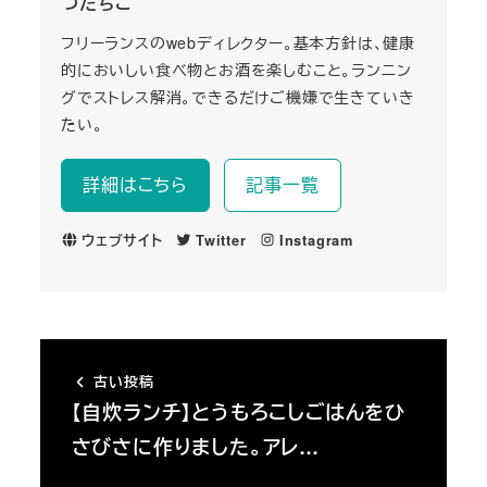
つたちこ
フリーランスのwebディレクター。基本方針は、健康
的においしい食べ物とお酒を楽しむこと。ランニン
グでストレス解消。できるだけご機嫌で生きていき
たい。
詳細はこちら
記事一覧
ウェブサイト
Twitter
Instagram
古い投稿
【自炊ランチ】とうもろこしごはんをひ
さびさに作りました。アレ…