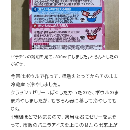
ゼラチンの説明を見て、300ccにしました。とろんとしたの
が好き。
今回はボウルで作って、粗熱をとってからそのまま
冷蔵庫で冷やしました。
クラッシュゼリーっぽくしたかったので、ボウルのま
ま冷やしましたが、もちろん器に移して冷やしても
OK。
1時間ほどで固まるので、適当な器にゼリーをよそ
って、市販のバニラアイスを上にのせたら出来上が