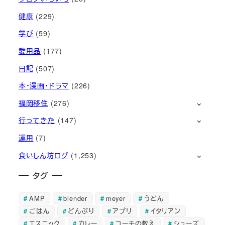
健康
(229)
学び
(59)
愛用品
(177)
日記
(507)
本・漫画・ドラマ
(226)
福岡移住
(276)
行ってきた
(147)
運用
(7)
食いしん坊ログ
(1,253)
タグ
AMP
blender
meyer
うどん
ごはん
どんぶり
アプリ
イタリアン
エスニック
カレー
コーチの教え
シューズ