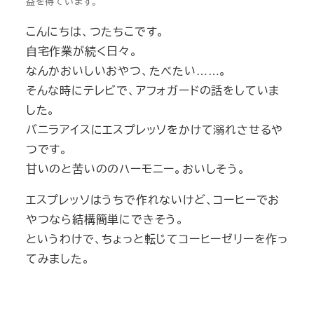
益を得ています。
こんにちは、つたちこです。
自宅作業が続く日々。
なんかおいしいおやつ、たべたい……。
そんな時にテレビで、アフォガードの話をしていま
した。
バニラアイスにエスプレッソをかけて溺れさせるや
つです。
甘いのと苦いののハーモニー。おいしそう。
エスプレッソはうちで作れないけど、コーヒーでお
やつなら結構簡単にできそう。
というわけで、ちょっと転じてコーヒーゼリーを作っ
てみました。