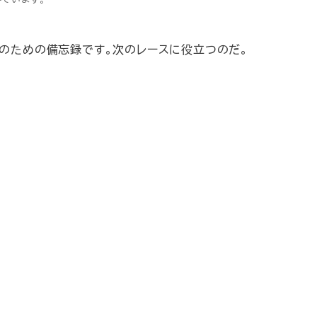
回のための備忘録です。次のレースに役立つのだ。