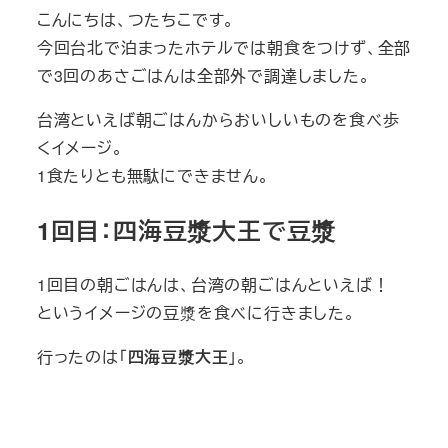
こんにちは、つたちこです。
今回台北で泊まったホテルでは朝食をつけず、全部
で3回のあさごはんは全部外で調達しました。
台湾といえば朝ごはんからおいしいものを食べ歩
くイメージ。
1食たりとも無駄にできません。
1回目：四海豆漿大王で豆漿
1回目の朝ごはんは、台湾の朝ごはんといえば！
というイメージの豆漿を食べに行きました。
行ったのは「
四海豆漿大王
」。