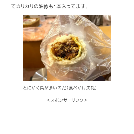
てカリカリの油條も1本入ってます。
とにかく具が多いのだ（食べかけ失礼）
＜スポンサーリンク＞