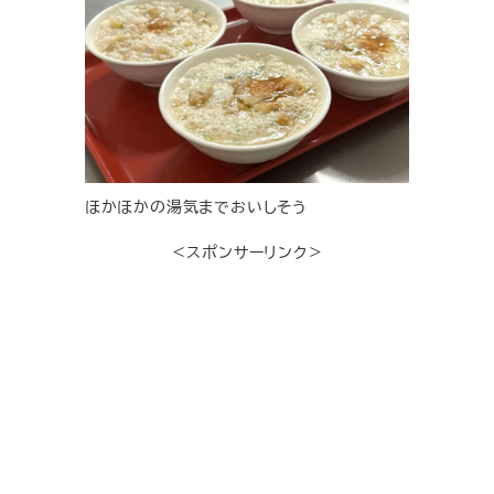
ほかほかの湯気までおいしそう
＜スポンサーリンク＞