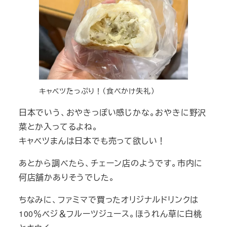
キャベツたっぷり！（食べかけ失礼）
日本でいう、おやきっぽい感じかな。おやきに野沢
菜とか入ってるよね。
キャベツまんは日本でも売って欲しい！
あとから調べたら、チェーン店のようです。市内に
何店舗かありそうでした。
ちなみに、ファミマで買ったオリジナルドリンクは
100％ベジ＆フルーツジュース。ほうれん草に白桃