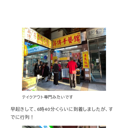
テイクアウト専門みたいです
早起きして、6時40分くらいに到着しましたが、す
でに行列！