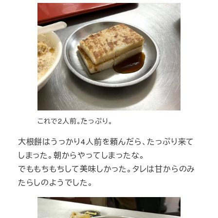
これで2人前。たっぷり。
大根餅はうっかり4人前を頼んだら、たっぷり来て
しまった。朝からやってしまったな。
でももちもちして美味しかった。タレは甘からのみ
たらしのようでした。