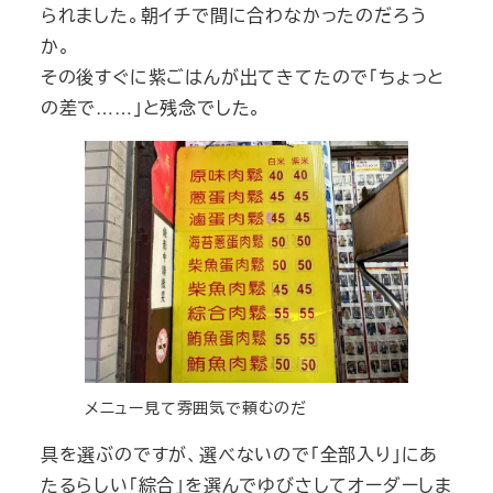
られました。朝イチで間に合わなかったのだろう
か。
その後すぐに紫ごはんが出てきてたので「ちょっと
の差で……」と残念でした。
メニュー見て雰囲気で頼むのだ
具を選ぶのですが、選べないので「全部入り」にあ
たるらしい「綜合」を選んでゆびさしてオーダーしま