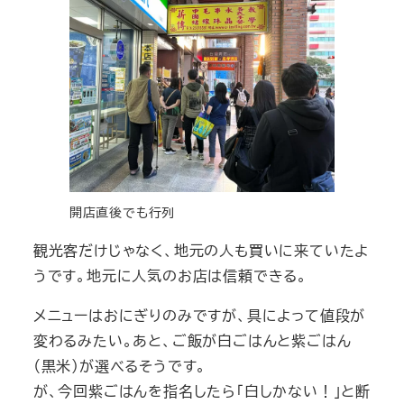
開店直後でも行列
観光客だけじゃなく、地元の人も買いに来ていたよ
うです。地元に人気のお店は信頼できる。
メニューはおにぎりのみですが、具によって値段が
変わるみたい。あと、ご飯が白ごはんと紫ごはん
（黒米）が選べるそうです。
が、今回紫ごはんを指名したら「白しかない！」と断