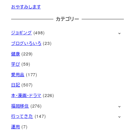
おやすみします
カテゴリー
ジョギング
(498)
ブログいろいろ
(23)
健康
(229)
学び
(59)
愛用品
(177)
日記
(507)
本・漫画・ドラマ
(226)
福岡移住
(276)
行ってきた
(147)
運用
(7)