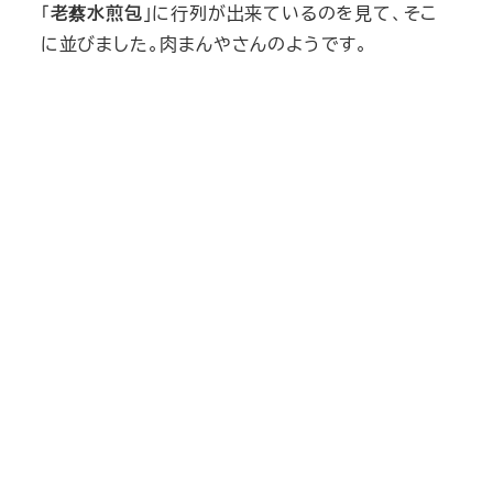
「
老蔡水煎包
」に行列が出来ているのを見て、そこ
に並びました。肉まんやさんのようです。