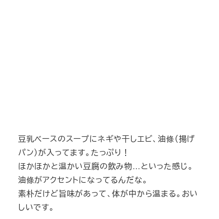
豆乳ベースのスープにネギや干しエビ、油條（揚げ
パン）が入ってます。たっぷり！
ほかほかと温かい豆腐の飲み物…といった感じ。
油條がアクセントになってるんだな。
素朴だけど旨味があって、体が中から温まる。おい
しいです。