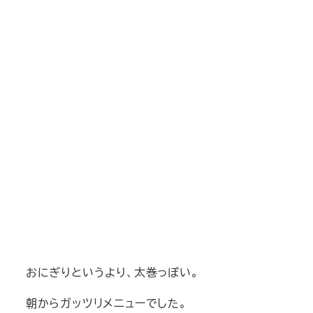
おにぎりというより、太巻っぽい。
朝からガッツリメニューでした。