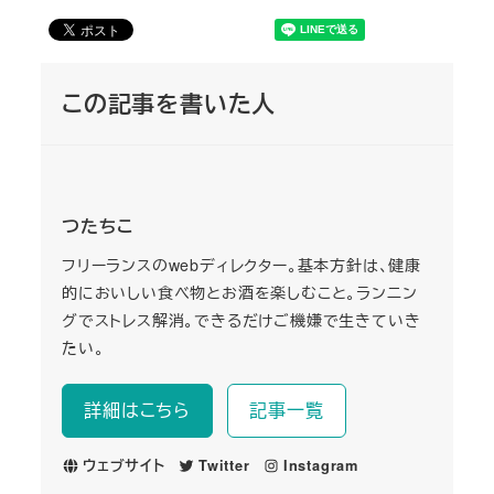
この記事を書いた人
つたちこ
フリーランスのwebディレクター。基本方針は、健康
的においしい食べ物とお酒を楽しむこと。ランニン
グでストレス解消。できるだけご機嫌で生きていき
たい。
詳細はこちら
記事一覧
ウェブサイト
Twitter
Instagram