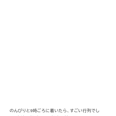
のんびりと9時ごろに着いたら、すごい行列でし