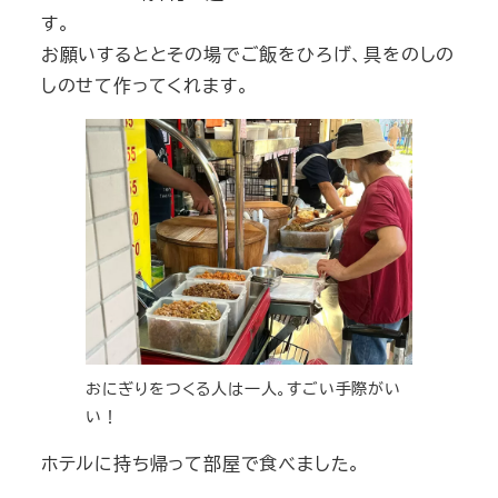
す。
お願いするととその場でご飯をひろげ、具をのしの
しのせて作ってくれます。
おにぎりをつくる人は一人。すごい手際がい
い！
ホテルに持ち帰って部屋で食べました。