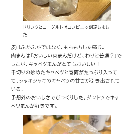
ドリンクとヨーグルトはコンビニで調達しまし
た
皮はふかふかではなく、もちもちした感じ。
肉まんは「おいしい肉まんだけど、わりと普通？」で
したが、キャベツまんがとてもおいしい！
千切りの炒めたキャベツと春雨がたっぷり入って
て、シャキシャキのキャベツの甘さが引き出されて
いる。
予想外のおいしさでびっくりした。ダントツでキャ
ベツまんが好きです。