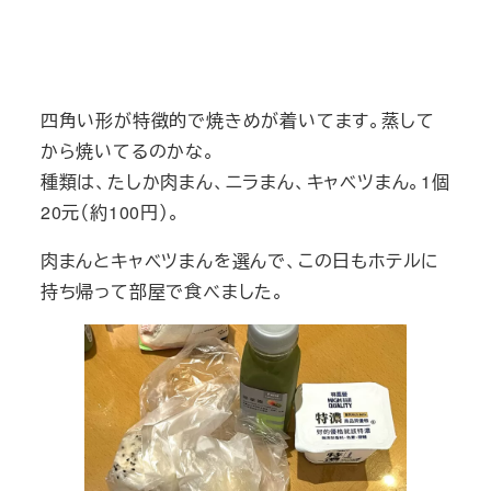
四角い形が特徴的で焼きめが着いてます。蒸して
から焼いてるのかな。
種類は、たしか肉まん、ニラまん、キャベツまん。1個
20元（約100円）。
肉まんとキャベツまんを選んで、この日もホテルに
持ち帰って部屋で食べました。