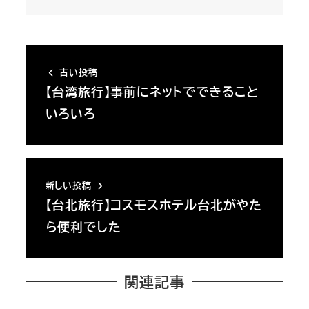
古い投稿
【台湾旅行】事前にネットでできること
いろいろ
新しい投稿
【台北旅行】コスモスホテル台北がやた
ら便利でした
関連記事