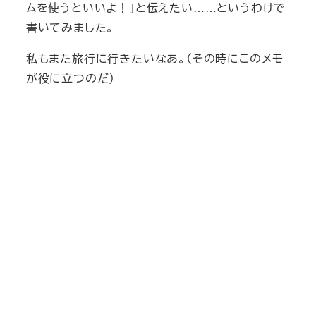
ムを使うといいよ！」と伝えたい……というわけで
書いてみました。
私もまた旅行に行きたいなあ。（その時にこのメモ
が役に立つのだ）