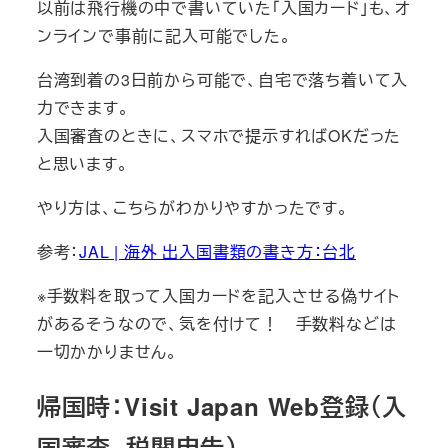
以前は飛行機の中で書いていた「入国カード」も、オ
ンラインで事前に記入可能でした。
台湾到着の3日前から可能で、自宅で落ち着いて入
力できます。
入国審査のときに、スマホで提示すればOKだった
と思います。
やり方は、こちらがわかりやすかったです。
参考：
JAL | 海外 出入国書類の書き方：台北
※手数料を取って入国カードを記入させる偽サイト
があるそうなので、気を付けて！ 手数料などは
一切かかりません。
帰国時：Visit Japan Web登録（入
国審査、税関申告）