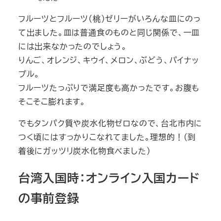
フルーツとフルーツ（桃）ゼリーがいろんな皿にのっ
て出ました。皿は普通食のものと同じ関係で、一皿
には出来なかったのでしょう。
りんご、オレンジ、キウイ、メロン、ぶどう、パイナッ
プル。
フルーツたっぷりで満足度も高かったです。お腹も
そこそこ膨れます。
でもタンパク質や炭水化物ゼロなので、台北市内に
つく頃にはすっかりこなれてました。理想的！（到
着後にガッツリ炭水化物食べました）
台湾入国時：オンライン入国カード
の事前登録