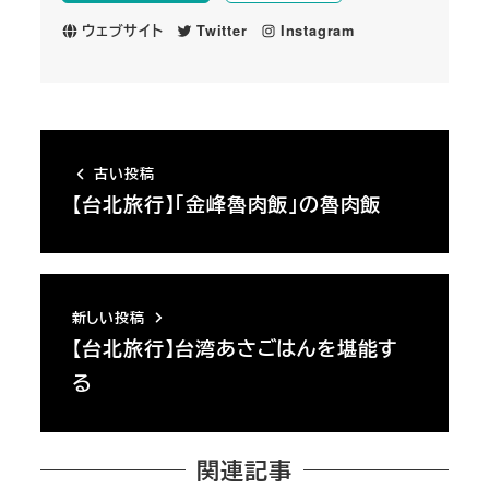
ウェブサイト
Twitter
Instagram
古い投稿
【台北旅行】「金峰魯肉飯」の魯肉飯
新しい投稿
【台北旅行】台湾あさごはんを堪能す
る
関連記事