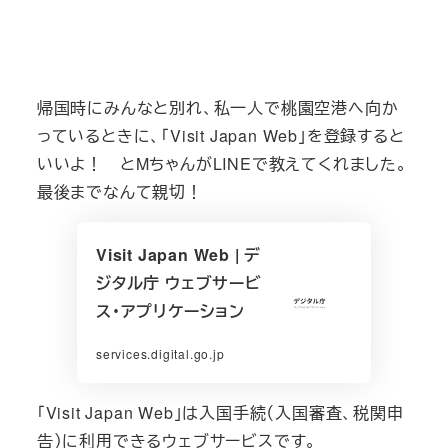
帰国時にみんなと別れ、私一人で桃園空港へ向か
っているときに、「Visit Japan Web」を登録すると
いいよ！ とMちゃんがLINEで教えてくれました。
最後までなんて親切！
Visit Japan Web | デ
ジタル庁 ウェブサービ
ス・アプリケーション
services.digital.go.jp
「Visit Japan Web」は入国手続（入国審査、税関申
告）に利用できるウェブサービスです。