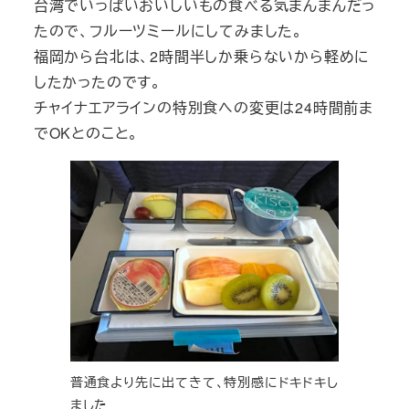
台湾でいっぱいおいしいもの食べる気まんまんだっ
たので、フルーツミールにしてみました。
福岡から台北は、2時間半しか乗らないから軽めに
したかったのです。
チャイナエアラインの特別食への変更は24時間前ま
でOKとのこと。
普通食より先に出てきて、特別感にドキドキし
ました