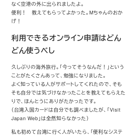
なく空港の外に出られましたよ。
便利！ 教えてもらってよかった。Mちゃんのおか
げ！
利用できるオンライン申請はどん
どん使うべし
久しぶりの海外旅行。「今ってそうなんだ！」という
ことがたくさんあって、勉強になりました。
よく知っている人がサポートしてくれたので、そも
そも自分では気づけなかったことを教えてもらえた
りで、ほんとうにありがたかったです。
（台湾入国カードは自分でも調べましたが、「Visit
Japan Web」は全然知らなかった）
私も初めて台湾に行く人がいたら、「便利なシステ