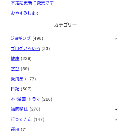
不定期更新に変更です
おやすみします
カテゴリー
ジョギング
(498)
ブログいろいろ
(23)
健康
(229)
学び
(59)
愛用品
(177)
日記
(507)
本・漫画・ドラマ
(226)
福岡移住
(276)
行ってきた
(147)
運用
(7)