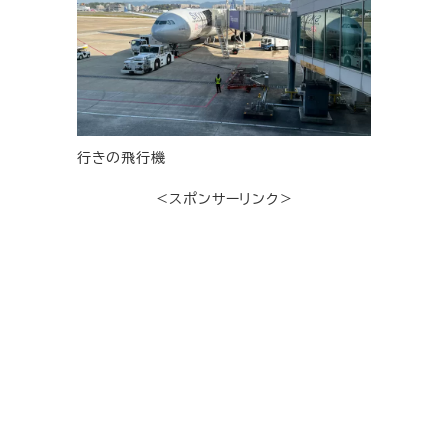
行きの飛行機
＜スポンサーリンク＞