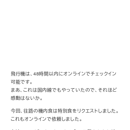
飛行機は、48時間以内にオンラインでチェックイン
可能です。
まあ、これは国内線でもやっていたので、それほど
感動はないか。
今回、往路の機内食は特別食をリクエストしました。
これもオンラインで依頼しました。