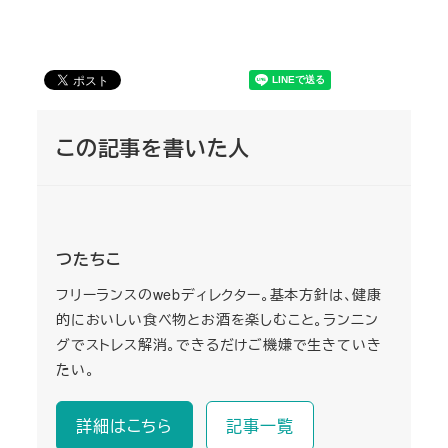
この記事を書いた人
つたちこ
フリーランスのwebディレクター。基本方針は、健康
的においしい食べ物とお酒を楽しむこと。ランニン
グでストレス解消。できるだけご機嫌で生きていき
たい。
詳細はこちら
記事一覧