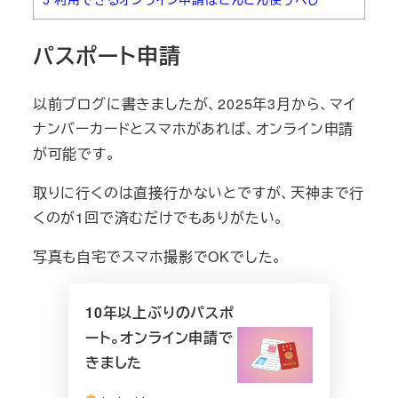
パスポート申請
以前ブログに書きましたが、2025年3月から、マイ
ナンバーカードとスマホがあれば、オンライン申請
が可能です。
取りに行くのは直接行かないとですが、天神まで行
くのが1回で済むだけでもありがたい。
写真も自宅でスマホ撮影でOKでした。
10年以上ぶりのパスポ
ート。オンライン申請で
きました