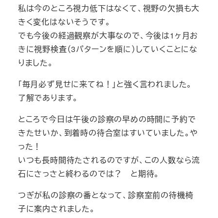
私は今のところ視力低下はなくて、視野の欠損も大
きく変化はないそうです。
でも今後の経過観察が大事なので、今後は1ヶ月お
きに視野検査（3パターンを順に）していくことにな
りました。
「毎月必ず見せに来てね！」と強く言われました。
了解であります。
ところで今日は午後の診察の早めの時間に予約で
きたせいか、到着時の待合室はすいていました。や
った！
いつも長時間待たされるのですが、この人数なら流
石にさっさと終わるのでは？ と期待。
つぎが私の診察の番となって、診察室前の待機椅
子に案内されました。