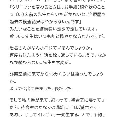
「クリニックを変わるときは、お手紙（紹介状のこと
っぽい）を前の先生からいただかないと、治療歴や
過去の検査結果はわからないんです」
みたいなことを結構強い語調で話しています。
珍しい。先生はいつも割と穏やかな方なんですが。
患者さんがなんかごねているんでしょうか。
何度も似たような話を繰り返しているようで、なか
なか終わらない。先生も大変だ。
診察室前に来てから15分くらいは経ったでしょう
か。
ようやく出てきました。長かった。
そして私の番が来て、終わって、待合室に戻ってき
たら、待合室はかなりの混雑に。ほぼ満席です。
ああ、こうしてイレギュラー発生することで、予約し