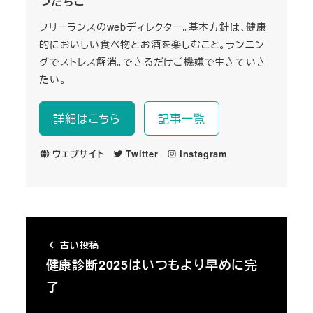
つたちこ
フリーランスのwebディレクター。基本方針は、健康
的においしい食べ物とお酒を楽しむこと。ランニン
グでストレス解消。できるだけご機嫌で生きていき
たい。
詳細はこちら
記事一覧
ウェブサイト
Twitter
Instagram
古い投稿
健康診断2025はいつもより早めに完
了