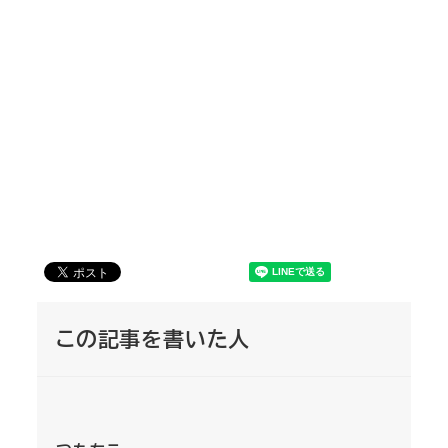
この記事を書いた人