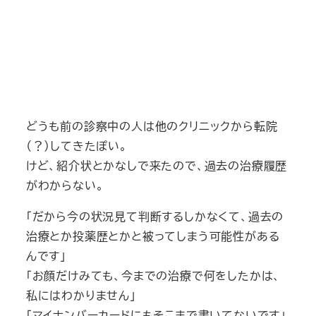
どうも前の診察中の人は他のクリニックから転院
（？）してきたぽい。
けど、紹介状とかなしで来たので、過去の治療履歴
がわからない。
「だから今の状況見て判断するしかなくて、過去の
治療とか投薬歴とかと被ってしまう可能性がある
んです」
「お顔だけみても、今までの治療で何をしたかは、
私にはわかりません」
「マイナンバーカードにもそこまで書いてないです」