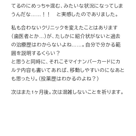
てるのにめっちゃ混む、みたいな状況になってしま
うんだな……！！ と実感したのでありました。
私も合わないクリニックを変えたことはあります
（歯医者とか…）が、たしかに紹介状がないと過去
の治療歴はわからないよね……。自分で分かる範
囲を説明するくらい？
と思うと同時に、それこそマイナンバーカードにカ
ルテ内容も書いてあれば、移動しやすいのになあと
も思ったり。（投薬歴はわかるのよね？）
次はまた1ヶ月後。次は混雑しないことを祈ります。