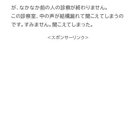
が、なかなか前の人の診察が終わりません。
この診察室、中の声が結構漏れて聞こえてしまうの
です。すみません。聞こえてしまった。
＜スポンサーリンク＞