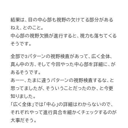
結果は、目の中心部も視野の欠けてる部分がある
ねえ、とのこと。
中心部の視野欠損が進行すると、視力も落ちてくる
そうです。
全部で3パターンの視野検査があって、広く全体、
真ん中の方、そして今回やった中心部を詳細に、が
あるそうです。
あーー、たまに違うパターンの視野検査するな、と
思ってましたが、そういうことだったのか、と今更
知りました。
「広く全体」では「中心」の詳細はわからないので、
それぞれやって進行具合を細かくチェックするのが
大事だそう。