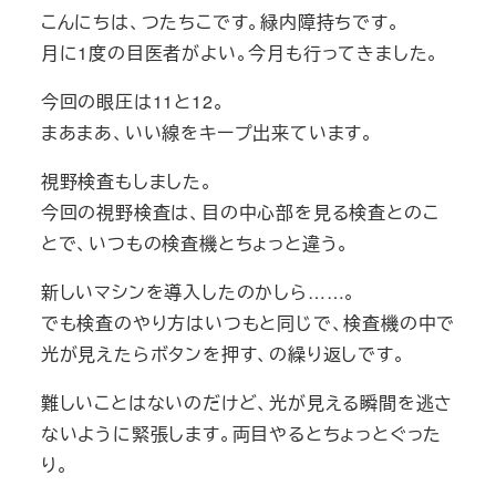
こんにちは、つたちこです。緑内障持ちです。
月に1度の目医者がよい。今月も行ってきました。
今回の眼圧は11と12。
まあまあ、いい線をキープ出来ています。
視野検査もしました。
今回の視野検査は、目の中心部を見る検査とのこ
とで、いつもの検査機とちょっと違う。
新しいマシンを導入したのかしら……。
でも検査のやり方はいつもと同じで、検査機の中で
光が見えたらボタンを押す、の繰り返しです。
難しいことはないのだけど、光が見える瞬間を逃さ
ないように緊張します。両目やるとちょっとぐった
り。