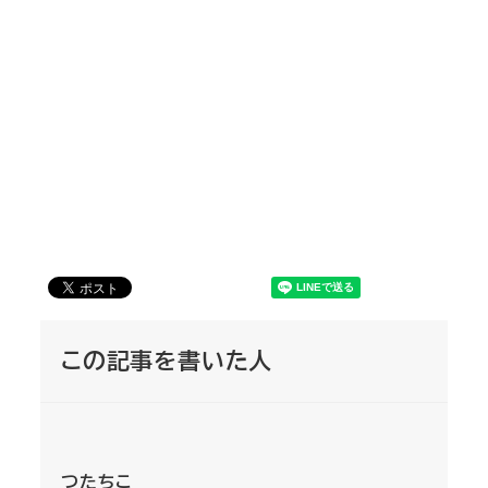
この記事を書いた人
つたちこ