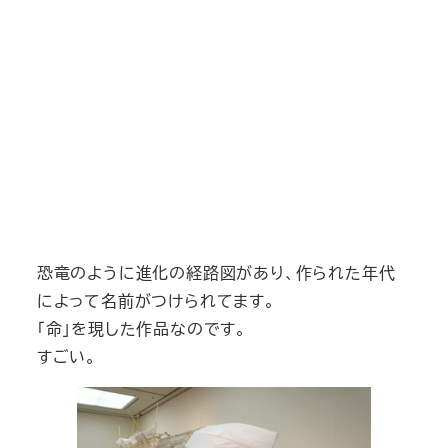
恐竜のように進化の経路図があり、作られた年代
によって名前がつけられてます。
「命」を現した作品なのです。
すごい。