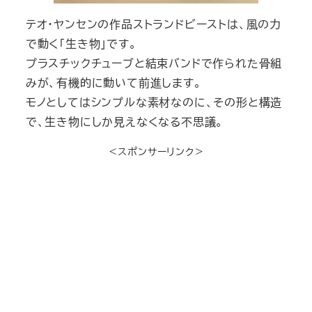
テオ・ヤンセンの作品ストランドビーストは、風の力
で動く「生き物」です。
プラスチックチューブと結束バンドで作られた骨組
みが、有機的に動いて前進します。
モノとしてはシンプルな素材なのに、その形と構造
で、生き物にしか見えなくなる不思議。
＜スポンサーリンク＞