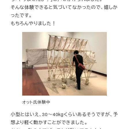
そんな体験できると気づいてなかったので、嬉しか
ったです。
もちろんやりました！
オット氏体験中
小型とはいえ、30～40kgくらいあるそうですが、予
想より軽く動かすことができました。