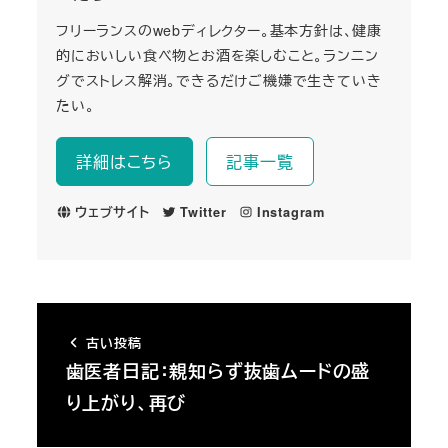
フリーランスのwebディレクター。基本方針は、健康
的においしい食べ物とお酒を楽しむこと。ランニン
グでストレス解消。できるだけご機嫌で生きていき
たい。
詳細はこちら
記事一覧
ウェブサイト
Twitter
Instagram
古い投稿
歯医者日記：親知らず抜歯ムードの盛
り上がり、再び