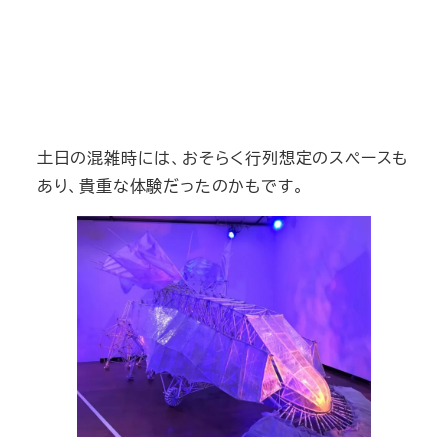
土日の混雑時には、おそらく行列想定のスペースも
あり、貴重な体験だったのかもです。