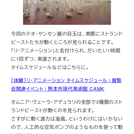
今回のテオ・ヤンセン展の目玉は、実際にストランド
ビーストたちが動くところが見られることです。
「リ・アニメーション」と名付けられ、だいたい1時間
に1回ずつ、実演されます。
タイムスケジュールなどはこちらに。
［体験］リ・アニメーション タイムスケジュール | 展覧
会関連イベント | 熊本市現代美術館 CAMK
オムニア・ヴェーラ・アデュラリの全部で3種類のスト
ランドビーストが動くのを見られます。
さすがに動く源力は海風、というわけにはいかない
ので、人工的な空気ポンプのようなものを使って動