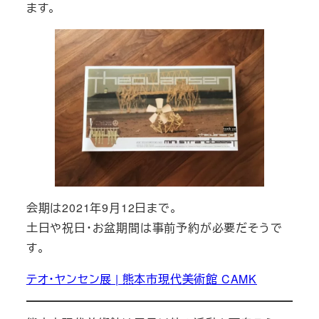
ます。
会期は2021年9月12日まで。
土日や祝日・お盆期間は事前予約が必要だそうで
す。
テオ・ヤンセン展 | 熊本市現代美術館 CAMK