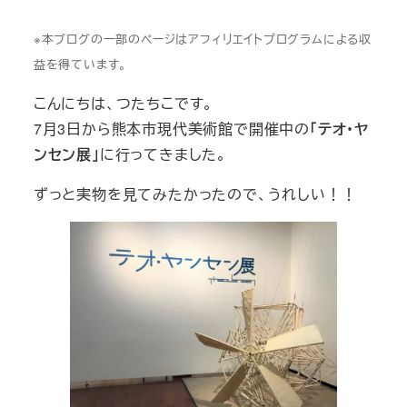
※本ブログの一部のページはアフィリエイトプログラムによる収
益を得ています。
こんにちは、つたちこです。
7月3日から熊本市現代美術館で開催中の
「テオ・ヤ
ンセン展」
に行ってきました。
ずっと実物を見てみたかったので、うれしい！！