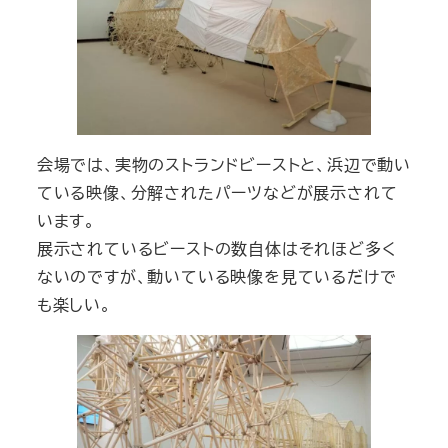
会場では、実物のストランドビーストと、浜辺で動い
ている映像、分解されたパーツなどが展示されて
います。
展示されているビーストの数自体はそれほど多く
ないのですが、動いている映像を見ているだけで
も楽しい。