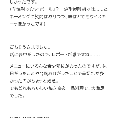
しかったです。
（芋焼酎で『ハイボール』？ 焼酎炭酸割では……と
ネーミングに疑問はありつつ、味はとてもウイスキ
ーっぽかったです）
ごちそうさまでした。
話に夢中だったので、レポートが雑ですね……。
メニューにいろんな希少部位があったのですが、休
日だったことや台風あけだったことで品切れが多
かったのがちょっと残念。
でもどれもおいしい焼き鳥＆一品料理で、大満足
でした。