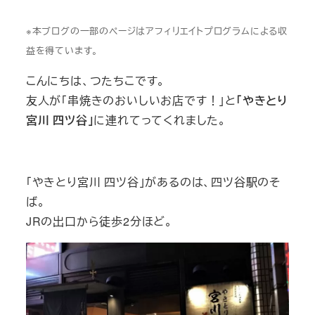
※本ブログの一部のページはアフィリエイトプログラムによる収
益を得ています。
こんにちは、つたちこです。
友人が「串焼きのおいしいお店です！」と
「やきとり
宮川 四ツ谷」
に連れてってくれました。
「やきとり宮川 四ツ谷」があるのは、四ツ谷駅のそ
ば。
JRの出口から徒歩2分ほど。