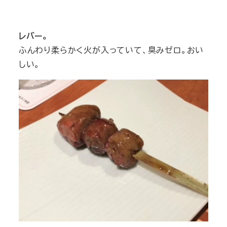
レバー。
ふんわり柔らかく火が入っていて、臭みゼロ。おい
しい。