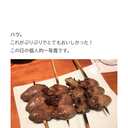
ハツ。
これがぷりぷりでとてもおいしかった！
この日の個人的一等賞です。