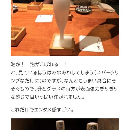
泡が！ 泡がこぼれる―！
と、見ているほうはあわあわしてしまう（スパークリ
ングなだけに）のですが、なんともうまい具合にそ
そぐもので、升とグラスの両方が表面張力ぎりぎり
な感じで目いっぱい注がれました。
これだけでエンタメ感すごい。