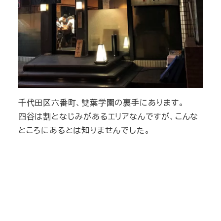
千代田区六番町、雙葉学園の裏手にあります。
四谷は割となじみがあるエリアなんですが、こんな
ところにあるとは知りませんでした。