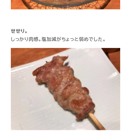
せせり。
しっかり肉感。塩加減がちょっと弱めでした。