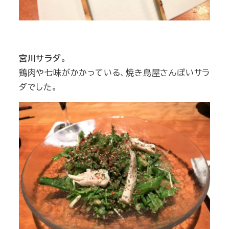
宮川サラダ
。
鶏肉や七味がかかっている、焼き鳥屋さんぽいサラ
ダでした。