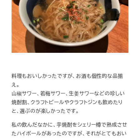
料理もおいしかったですが、お酒も個性的な品揃
え。
山椒サワー、若梅サワー、生姜サワーなどの珍しい
焼酎割、クラフトビールやクラフトジンも飲めたり
と、選ぶのが楽しかったです。
私の飲んだなかに、芋焼酎をシェリー樽で熟成させ
たハイボールがあったのですが、それがとてもおい