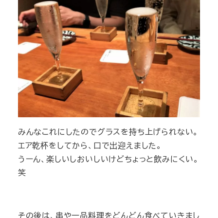
みんなこれにしたのでグラスを持ち上げられない。
エア乾杯をしてから、口で出迎えました。
うーん、楽しいしおいしいけどちょっと飲みにくい。
笑
その後は、串や一品料理をどんどん食べていきまし