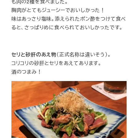
も肉の2種を食べました。
胸肉がとてもジューシーでおいしかった！
味はあっさり塩味。添えられたポン酢をつけて食べ
ると、さっぱりめに食べられておいしかったです。
セリと砂肝のあえ物
（正式名称は違いそう）。
コリコリの砂肝とセリをあえてあります。
酒のつまみ！