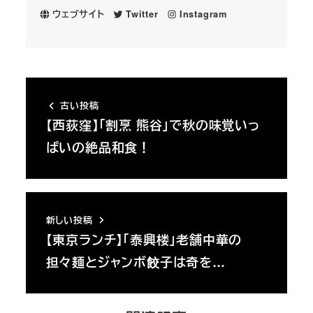
ウェブサイト
Twitter
Instagram
古い投稿
【西荻窪】「割烹 熊谷」で秋の味覚いっ
ぱいの絶品和食！
新しい投稿
【東京ランチ】「泰興楼」老舗中華の
担々麺とジャンボ餃子は奇を…