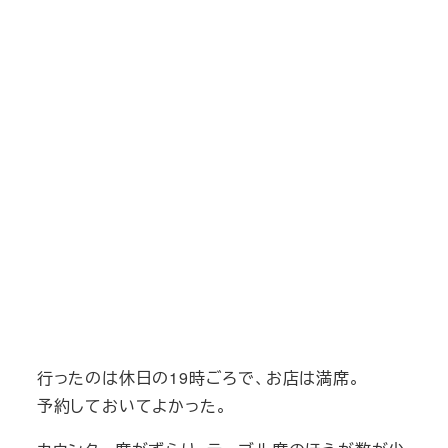
行ったのは休日の19時ごろで、お店は満席。
予約しておいてよかった。