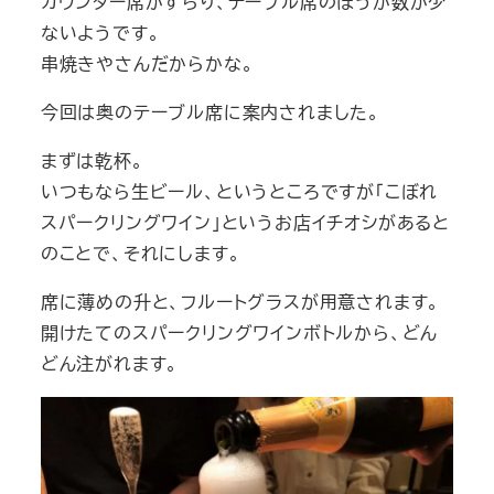
カウンター席がずらり、テーブル席のほうが数が少
ないようです。
串焼きやさんだからかな。
今回は奥のテーブル席に案内されました。
まずは乾杯。
いつもなら生ビール、というところですが「こぼれ
スパークリングワイン」というお店イチオシがあると
のことで、それにします。
席に薄めの升と、フルートグラスが用意されます。
開けたてのスパークリングワインボトルから、どん
どん注がれます。