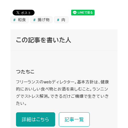
和食
揚げ物
肉
この記事を書いた人
つたちこ
フリーランスのwebディレクター。基本方針は、健康
的においしい食べ物とお酒を楽しむこと。ランニン
グでストレス解消。できるだけご機嫌で生きていき
たい。
詳細はこちら
記事一覧