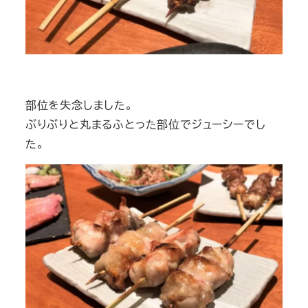
部位を失念しました。
ぶりぶりと丸まるふとった部位でジューシーでし
た。