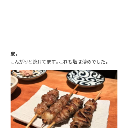
皮。
こんがりと焼けてます。これも塩は薄めでした。