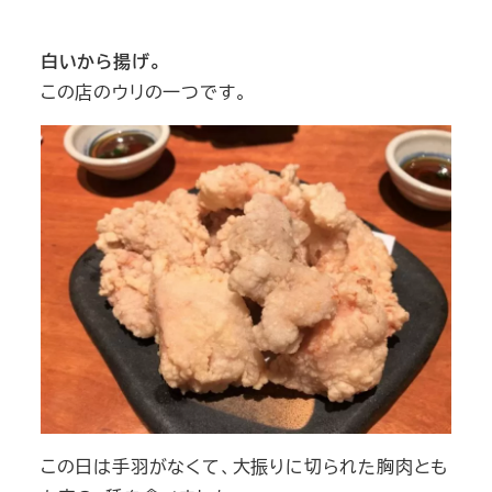
白いから揚げ。
この店のウリの一つです。
この日は手羽がなくて、大振りに切られた胸肉とも