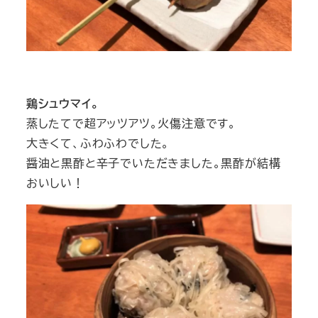
鶏シュウマイ。
蒸したてで超アッツアツ。火傷注意です。
大きくて、ふわふわでした。
醤油と黒酢と辛子でいただきました。黒酢が結構
おいしい！