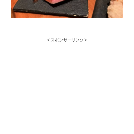
＜スポンサーリンク＞