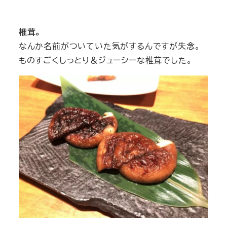
椎茸。
なんか名前がついていた気がするんですが失念。
ものすごくしっとり＆ジューシーな椎茸でした。