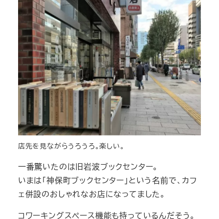
店先を見ながらうろうろ。楽しい。
一番驚いたのは旧岩波ブックセンター。
いまは「神保町ブックセンター」という名前で、カフ
ェ併設のおしゃれなお店になってました。
コワーキングスペース機能も持っているんだそう。