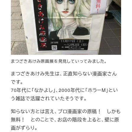
まつざきあけみ原画展を発見していってみました。
まつざきあけみ先生は、正直知らない漫画家さん
です。
70年代に「なかよし」、2000年代に「ホラーM」とい
う雑誌で活躍されていたそうです。
知らない方とは言え、プロ漫画家の原稿！ しかも
無料！ とのことで、お店の階段を上ると、壁に原
画がずらり。