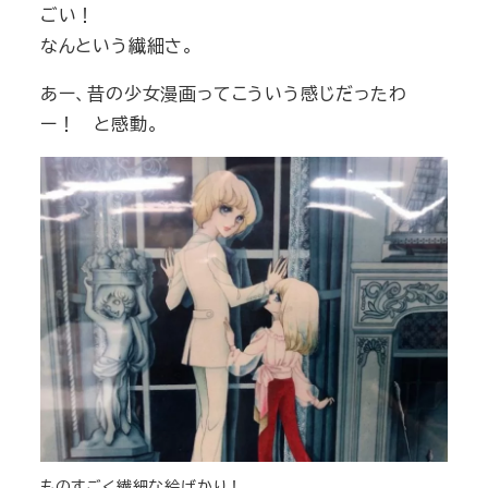
ごい！
なんという繊細さ。
あー、昔の少女漫画ってこういう感じだったわ
ー！ と感動。
ものすごく繊細な絵ばかり！