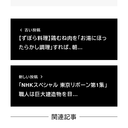
古い投稿
【ずぼら料理】鶏むね肉を「お湯にほっ
たらかし調理」すれば、朝…
新しい投稿
「NHKスペシャル 東京リボーン第1集」
職人は巨大建造物を目…
関連記事