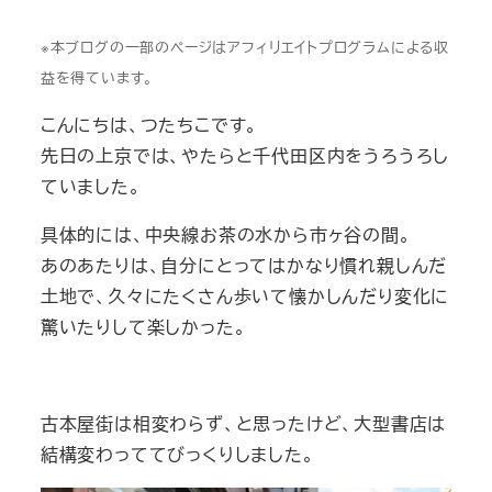
※本ブログの一部のページはアフィリエイトプログラムによる収
益を得ています。
こんにちは、つたちこです。
先日の上京では、やたらと千代田区内をうろうろし
ていました。
具体的には、中央線お茶の水から市ヶ谷の間。
あのあたりは、自分にとってはかなり慣れ親しんだ
土地で、久々にたくさん歩いて懐かしんだり変化に
驚いたりして楽しかった。
古本屋街は相変わらず、と思ったけど、大型書店は
結構変わっててびっくりしました。