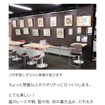
コの字型にずらりと原画が並びます
ちょっと想像以上のクオリティにびっくりします。
とても美しい！
服のレースや柄、髪の色、目の書き込み、どれもす