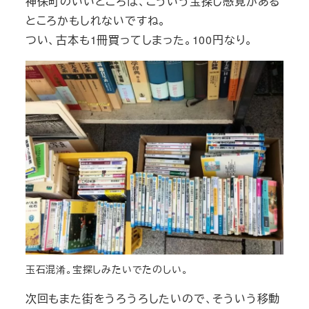
神保町のいいところは、こういう宝探し感覚がある
ところかもしれないですね。
つい、古本も1冊買ってしまった。100円なり。
玉石混淆。宝探しみたいでたのしい。
次回もまた街をうろうろしたいので、そういう移動