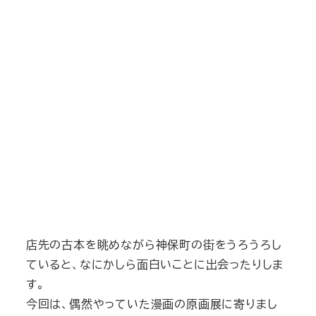
店先の古本を眺めながら神保町の街をうろうろし
ていると、なにかしら面白いことに出会ったりしま
す。
今回は、偶然やっていた漫画の原画展に寄りまし