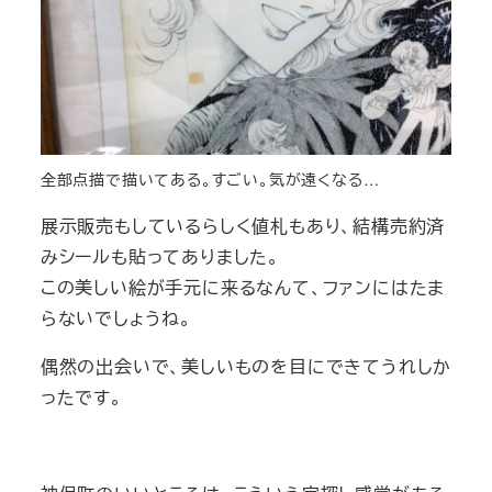
全部点描で描いてある。すごい。気が遠くなる…
展示販売もしているらしく値札もあり、結構売約済
みシールも貼ってありました。
この美しい絵が手元に来るなんて、ファンにはたま
らないでしょうね。
偶然の出会いで、美しいものを目にできてうれしか
ったです。