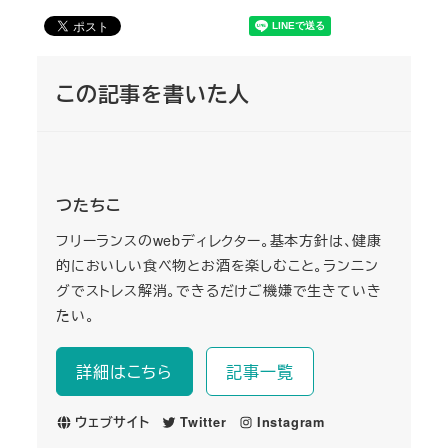
この記事を書いた人
つたちこ
フリーランスのwebディレクター。基本方針は、健康
的においしい食べ物とお酒を楽しむこと。ランニン
グでストレス解消。できるだけご機嫌で生きていき
たい。
詳細はこちら
記事一覧
ウェブサイト
Twitter
Instagram