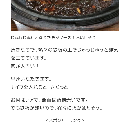
じゅわじゅわと煮えたぎるソース！おいしそう！
焼きたてで、熱々の鉄板の上でじゅうじゅうと湯気
を立てています。
肉が大きい！
早速いただきます。
ナイフを入れると、さくっと。
お肉はレアで、断面は結構赤いです。
でも鉄板が熱いので、徐々に火が通りそう。
＜スポンサーリンク＞