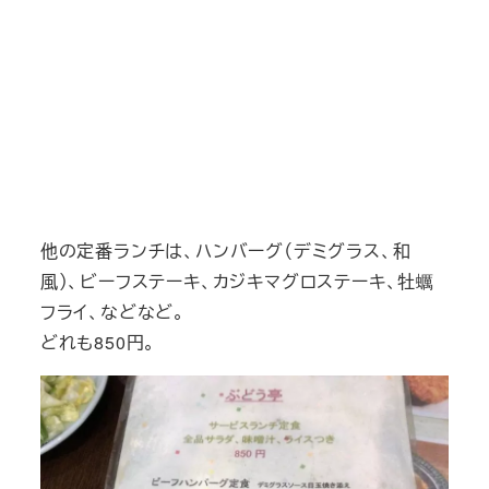
他の定番ランチは、ハンバーグ（デミグラス、和
風）、ビーフステーキ、カジキマグロステーキ、牡蠣
フライ、などなど。
どれも850円。