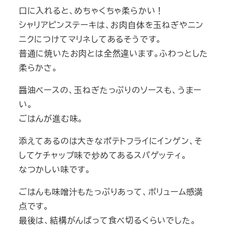
口に入れると、めちゃくちゃ柔らかい！
シャリアピンステーキは、お肉自体を玉ねぎやニン
ニクにつけてマリネしてあるそうです。
普通に焼いたお肉とは全然違います。ふわっとした
柔らかさ。
醤油ベースの、玉ねぎたっぷりのソースも、うまー
い。
ごはんが進む味。
添えてあるのは大きなポテトフライにインゲン、そ
してケチャップ味で炒めてあるスパゲッティ。
なつかしい味です。
ごはんも味噌汁もたっぷりあって、ボリューム感満
点です。
最後は、結構がんばって食べ切るくらいでした。