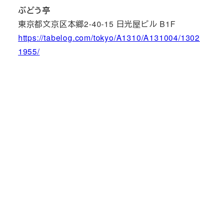
ぶどう亭
東京都文京区本郷2-40-15 日光屋ビル B1F
https://tabelog.com/tokyo/A1310/A131004/1302
1955/