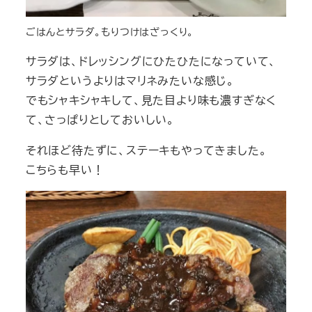
ごはんとサラダ。もりつけはざっくり。
サラダは、ドレッシングにひたひたになっていて、
サラダというよりはマリネみたいな感じ。
でもシャキシャキして、見た目より味も濃すぎなく
て、さっぱりとしておいしい。
それほど待たずに、ステーキもやってきました。
こちらも早い！