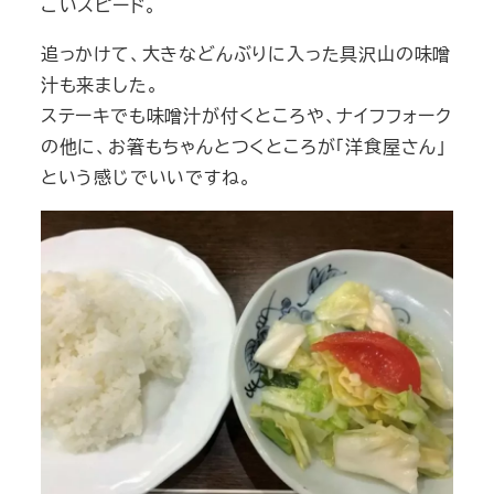
ごいスピード。
追っかけて、大きなどんぶりに入った具沢山の味噌
汁も来ました。
ステーキでも味噌汁が付くところや、ナイフフォーク
の他に、お箸もちゃんとつくところが「洋食屋さん」
という感じでいいですね。