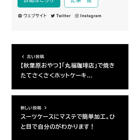
ウェブサイト
Twitter
Instagram
古い投稿
【秋葉原おやつ】「丸福珈琲店」で焼き
たてさくさくホットケーキ…
新しい投稿
スーツケースにマステで簡単加工。ひ
と目で自分のがわかります！