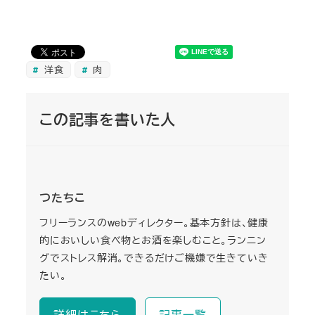
洋食
肉
この記事を書いた人
つたちこ
フリーランスのwebディレクター。基本方針は、健康
的においしい食べ物とお酒を楽しむこと。ランニン
グでストレス解消。できるだけご機嫌で生きていき
たい。
詳細はこちら
記事一覧