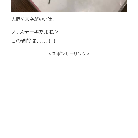
大胆な文字がいい味。
え、ステーキだよね？
この値段は……！！
＜スポンサーリンク＞