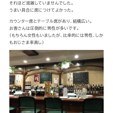
それほど混雑していませんでした。
うまい具合に席につけてよかった。
カウンター席とテーブル席があり、結構広い。
お客さんは圧倒的に男性が多いです。
（もちろん女性もいましたが、比率的には男性、しか
もおじさま率高し）