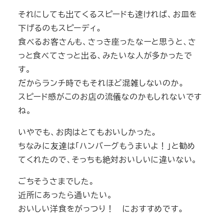
それにしても出てくるスピードも速ければ、お皿を
下げるのもスピーディ。
食べるお客さんも、さっき座ったなーと思うと、さ
っと食べてさっと出る、みたいな人が多かったで
す。
だからランチ時でもそれほど混雑しないのか。
スピード感がこのお店の流儀なのかもしれないです
ね。
いやでも、お肉はとてもおいしかった。
ちなみに友達は「ハンバーグもうまいよ！」と勧め
てくれたので、そっちも絶対おいしいに違いない。
ごちそうさまでした。
近所にあったら通いたい。
おいしい洋食をがっつり！ におすすめです。