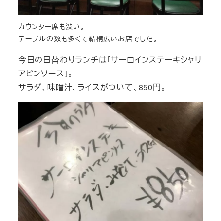
カウンター席も渋い。
テーブルの数も多くて結構広いお店でした。
今日の日替わりランチは「サーロインステーキシャリ
アピンソース」。
サラダ、味噌汁、ライスがついて、850円。