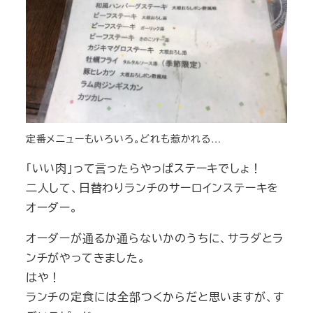
定番メニューもいろいろ。どれも惹かれる…
「いい肉」って言ったらやっぱステーキでしょ！
二人して、日替わりランチのサーロインステーキを
オーダー。
オーダーが通るか通らないかのうちに、サラダとラ
ンチがやってきました。
はや！
ランチの定食には全部つくからだと思いますが、す