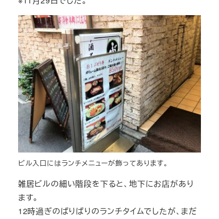
※11月29日でした。
ビル入口にはランチメニューが飾ってあります。
雑居ビルの細い階段を下ると、地下にお店があり
ます。
12時過ぎのばりばりのランチタイムでしたが、まだ