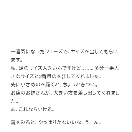
一番気になったシューズで、サイズを出してもらい
ます。
私、足のサイズ大きいんですけど……。多分一番大
きなサイズと2番目のを出してくれました。
先に小さめのを履くと、ちょっときつい。
お店のお姉さんが、大きい方を差し出してくれまし
た。
あ、これならいける。
鏡をみると、やっぱりかわいいな。うーん。