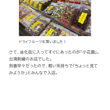
ドライフルーツを買いました！
さて、迪化街に入ってすぐにあったのが「小花園」。
台湾刺繍のお店でした。
到着早々だったので、軽い気持ちで「ちょっと見て
みようか」とみんなで入店。