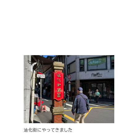
迪化街にやってきました