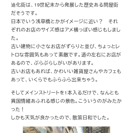
迪化街は、19世紀末から発展した歴史ある問屋街
だそうです。
日本でいう浅草橋とかがイメージに近い？ それ
ぞれのお店のサイズ感はアメ横っぽい感じもしまし
た。
古い建物に小さなお店がずらりと並び、ちょっとレ
トロな雰囲気もあって素敵です。道の左右にお店が
あるので、ぶらぶらしがいがあります。
古いお店もあれば、かわいい雑貨屋さんやカフェも
あって、いくらでもふらふら出来ちゃう。
そしてメインストリートを1本入るだけで、なんとも
異国情緒あふれる感じの景色。こういうのがみたか
った！
しかも天気が良かったので、散策日和でした。