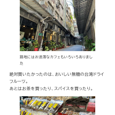
路地にはお洒落なカフェもいろいろありまし
た
絶対買いたかったのは、おいしい無糖の台湾ドライ
フルーツ。
あとはお茶を買ったり、スパイスを買ったり。