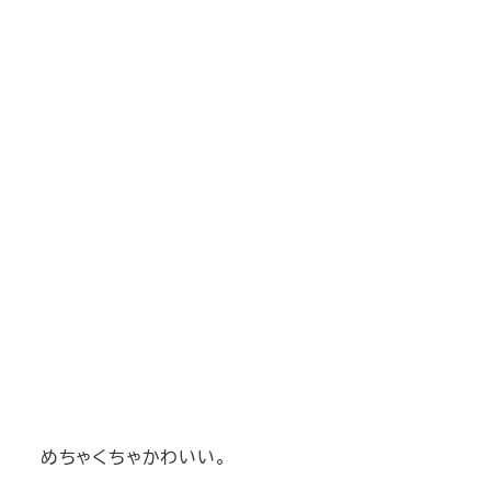
めちゃくちゃかわいい。