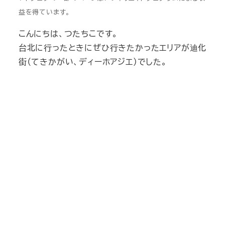
益を得ています。
こんにちは、つたちこです。
台北に行ったときにぜひ行きたかったエリアが迪化
街（てきかがい、ディーホアジエ）でした。