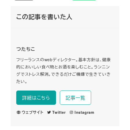
この記事を書いた人
つたちこ
フリーランスのwebディレクター。基本方針は、健康
的においしい食べ物とお酒を楽しむこと。ランニン
グでストレス解消。できるだけご機嫌で生きていき
たい。
詳細はこちら
記事一覧
ウェブサイト
Twitter
Instagram