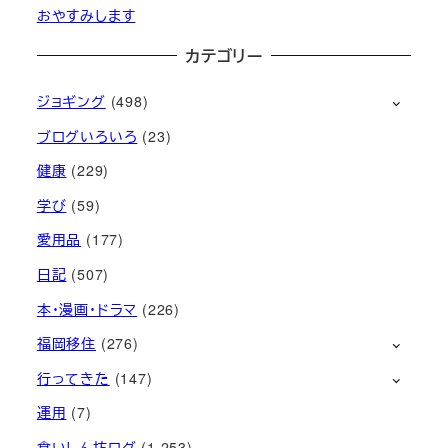
おやすみします
カテゴリー
ジョギング
(498)
ブログいろいろ
(23)
健康
(229)
学び
(59)
愛用品
(177)
日記
(507)
本・漫画・ドラマ
(226)
福岡移住
(276)
行ってきた
(147)
運用
(7)
食いしん坊ログ
(1,253)