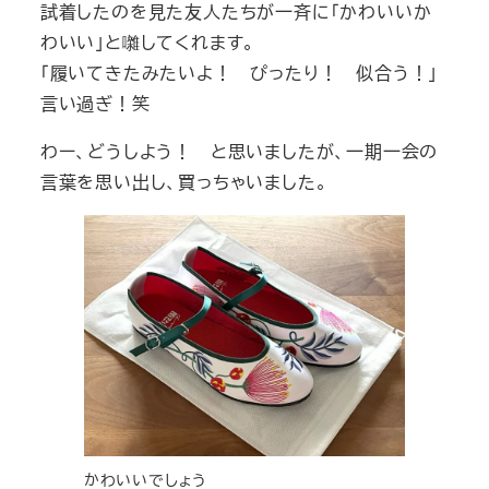
試着したのを見た友人たちが一斉に「かわいいか
わいい」と囃してくれます。
「履いてきたみたいよ！ ぴったり！ 似合う！」
言い過ぎ！笑
わー、どうしよう！ と思いましたが、一期一会の
言葉を思い出し、買っちゃいました。
かわいいでしょう