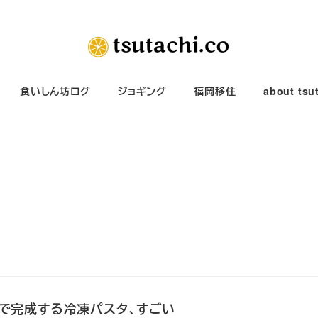
食いしん坊ログ
ジョギング
福岡移住
about tsu
秒で完成する冷凍パスタ、すごい