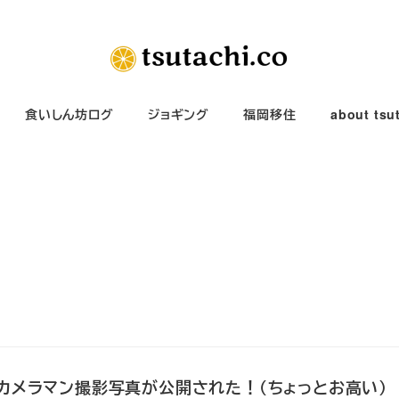
食いしん坊ログ
ジョギング
福岡移住
about tsu
カメラマン撮影写真が公開された！（ちょっとお高い）