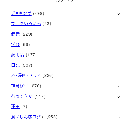
ジョギング
(499)
ブログいろいろ
(23)
健康
(229)
学び
(59)
愛用品
(177)
日記
(507)
本・漫画・ドラマ
(226)
福岡移住
(276)
行ってきた
(147)
運用
(7)
食いしん坊ログ
(1,253)