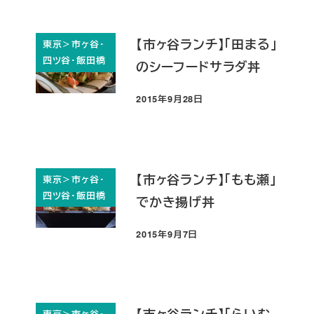
【市ヶ谷ランチ】「田まる」
東京＞市ヶ谷・
四ツ谷・飯田橋
のシーフードサラダ丼
2015年9月28日
投稿日
【市ヶ谷ランチ】「もも瀬」
東京＞市ヶ谷・
四ツ谷・飯田橋
でかき揚げ丼
2015年9月7日
投稿日