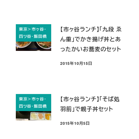
【市ヶ谷ランチ】「九段 ゑ
東京＞市ヶ谷・
四ツ谷・飯田橋
ん重」でかき揚げ丼とあ
ったかいお蕎麦のセット
2015年10月15日
投稿日
【市ヶ谷ランチ】「そば処
東京＞市ヶ谷・
四ツ谷・飯田橋
羽前」で親子丼セット
2015年10月5日
投稿日