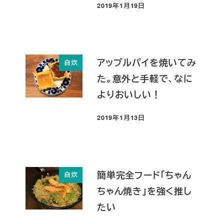
2019年1月19日
投稿日
アップルパイを焼いてみ
自炊
た。意外と手軽で、なに
よりおいしい！
2019年1月13日
投稿日
簡単完全フード「ちゃん
自炊
ちゃん焼き」を強く推し
たい