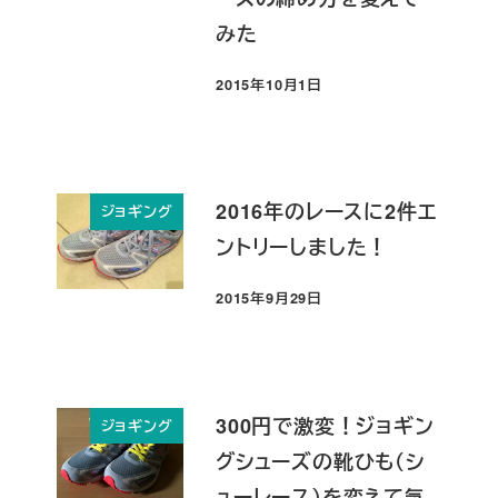
みた
2015年10月1日
投稿日
2016年のレースに2件エ
ジョギング
ントリーしました！
2015年9月29日
投稿日
300円で激変！ジョギン
ジョギング
グシューズの靴ひも（シ
ューレース）を変えて気