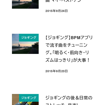
2015年9月24日
投稿日
【ジョギング】BPMアプリ
ジョギング
で流す曲をチューニン
グ。「明るく・前向き・リ
ズムはっきり」が大事！
2015年9月23日
投稿日
ジョギングの後＆日常の
ジョギング