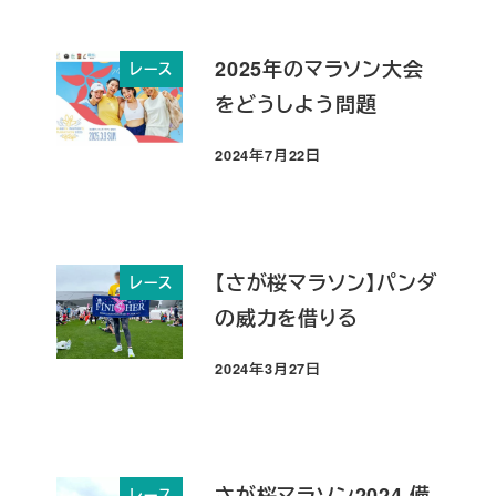
2025年のマラソン大会
レース
をどうしよう問題
2024年7月22日
投稿日
【さが桜マラソン】パンダ
レース
の威力を借りる
2024年3月27日
投稿日
さが桜マラソン2024 備
レース