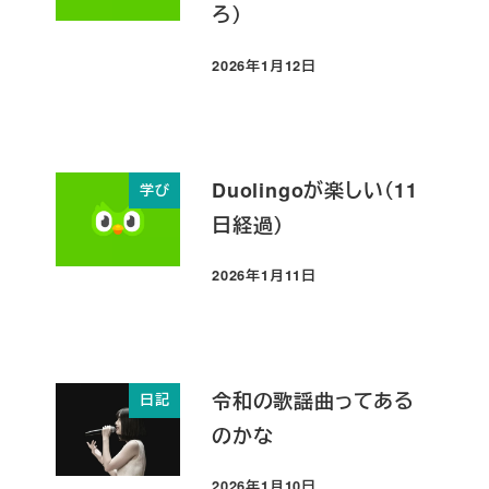
ろ）
2026年1月12日
投稿日
Duolingoが楽しい（11
学び
日経過）
2026年1月11日
投稿日
令和の歌謡曲ってある
日記
のかな
2026年1月10日