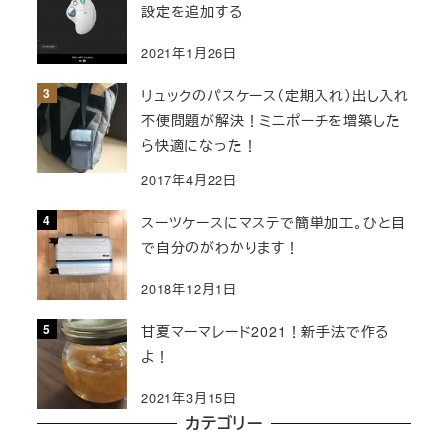
設定を追加する
2021年1月26日
リュックのパスケース（定期入れ）出し入れ
不便問題が解決！ミニポーチを増築した
ら快適になった！
2017年4月22日
スーツケースにマステで簡単加工。ひと目
で自分のがわかります！
2018年12月1日
甘夏マーマレード2021！新手法で作る
よ！
2021年3月15日
カテゴリー