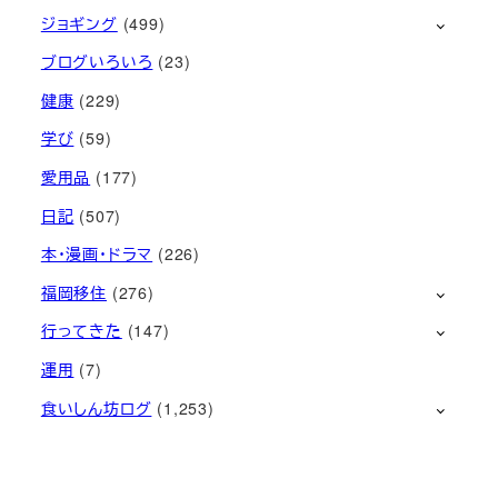
ジョギング
(499)
ブログいろいろ
(23)
健康
(229)
学び
(59)
愛用品
(177)
日記
(507)
本・漫画・ドラマ
(226)
福岡移住
(276)
行ってきた
(147)
運用
(7)
食いしん坊ログ
(1,253)