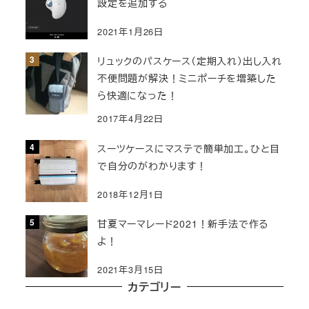
設定を追加する
2021年1月26日
リュックのパスケース（定期入れ）出し入れ
不便問題が解決！ミニポーチを増築した
ら快適になった！
2017年4月22日
スーツケースにマステで簡単加工。ひと目
で自分のがわかります！
2018年12月1日
甘夏マーマレード2021！新手法で作る
よ！
2021年3月15日
カテゴリー