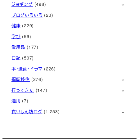
ジョギング
(498)
ブログいろいろ
(23)
健康
(229)
学び
(59)
愛用品
(177)
日記
(507)
本・漫画・ドラマ
(226)
福岡移住
(276)
行ってきた
(147)
運用
(7)
食いしん坊ログ
(1,253)